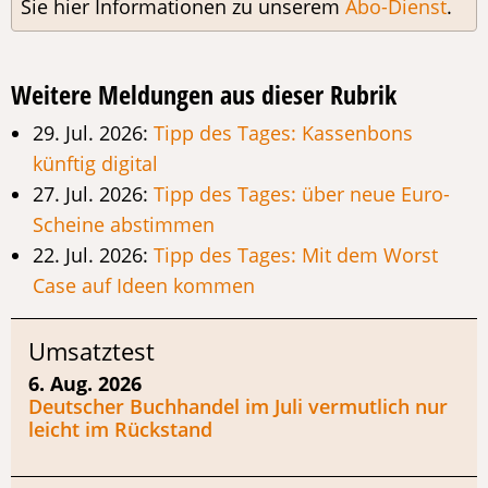
Sie hier Informationen zu unserem
Abo-Dienst
.
Weitere Meldungen aus dieser Rubrik
29. Jul. 2026:
Tipp des Tages: Kassenbons
künftig digital
27. Jul. 2026:
Tipp des Tages: über neue Euro-
Scheine abstimmen
22. Jul. 2026:
Tipp des Tages: Mit dem Worst
Case auf Ideen kommen
Umsatztest
6. Aug. 2026
Deutscher Buchhandel im Juli vermutlich nur
leicht im Rückstand