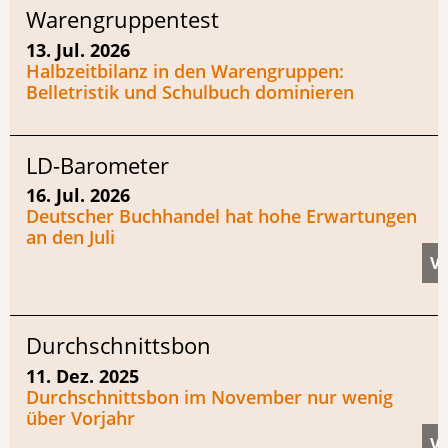
Warengruppentest
13. Jul. 2026
Halbzeitbilanz in den Warengruppen:
Belletristik und Schulbuch dominieren
LD-Barometer
16. Jul. 2026
Deutscher Buchhandel hat hohe Erwartungen
an den Juli
Durchschnittsbon
11. Dez. 2025
Durchschnittsbon im November nur wenig
über Vorjahr