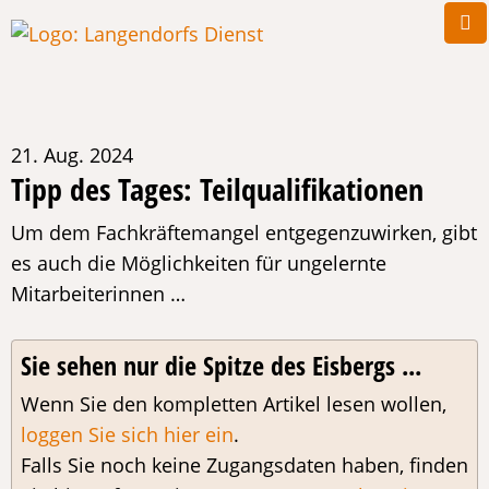
21. Aug. 2024
Tipp des Tages: Teilqualifikationen
Um dem Fachkräftemangel entgegenzuwirken, gibt
es auch die Möglichkeiten für ungelernte
Mitarbeiterinnen …
Sie sehen nur die Spitze des Eisbergs ...
Wenn Sie den kompletten Artikel lesen wollen,
loggen Sie sich hier ein
.
Falls Sie noch keine Zugangsdaten haben, finden