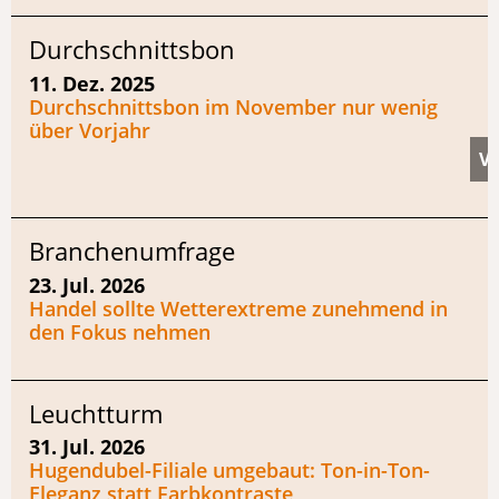
Durchschnittsbon
11. Dez. 2025
Durchschnittsbon im November nur wenig
über Vorjahr
Branchenumfrage
23. Jul. 2026
Handel sollte Wetterextreme zunehmend in
den Fokus nehmen
Leuchtturm
31. Jul. 2026
Hugendubel-Filiale umgebaut: Ton-in-Ton-
Eleganz statt Farbkontraste