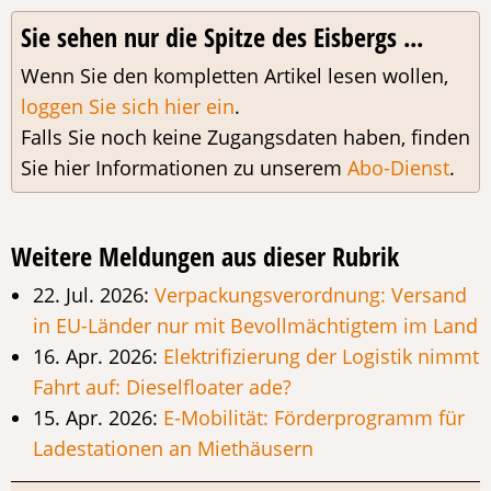
Sie sehen nur die Spitze des Eisbergs ...
Wenn Sie den kompletten Artikel lesen wollen,
loggen Sie sich hier ein
.
Falls Sie noch keine Zugangsdaten haben, finden
Sie hier Informationen zu unserem
Abo-Dienst
.
Weitere Meldungen aus dieser Rubrik
22. Jul. 2026:
Verpackungsverordnung: Versand
in EU-Länder nur mit Bevollmächtigtem im Land
16. Apr. 2026:
Elektrifizierung der Logistik nimmt
Fahrt auf: Dieselfloater ade?
15. Apr. 2026:
E-Mobilität: Förderprogramm für
Ladestationen an Miethäusern