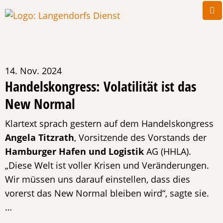
14. Nov. 2024
Handelskongress: Volatilität ist das
New Normal
Klartext sprach gestern auf dem Handelskongress
Angela Titzrath
, Vorsitzende des Vorstands der
Hamburger Hafen und Logistik
AG (HHLA).
„Diese Welt ist voller Krisen und Veränderungen.
Wir müssen uns darauf einstellen, dass dies
vorerst das New Normal bleiben wird“, sagte sie.
…