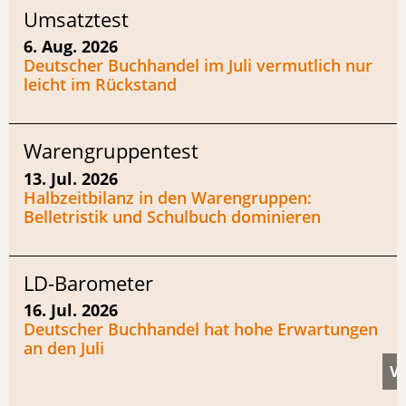
Umsatztest
6. Aug. 2026
Deutscher Buchhandel im Juli vermutlich nur
leicht im Rückstand
Warengruppentest
13. Jul. 2026
Halbzeitbilanz in den Warengruppen:
Belletristik und Schulbuch dominieren
LD-Barometer
16. Jul. 2026
Deutscher Buchhandel hat hohe Erwartungen
an den Juli