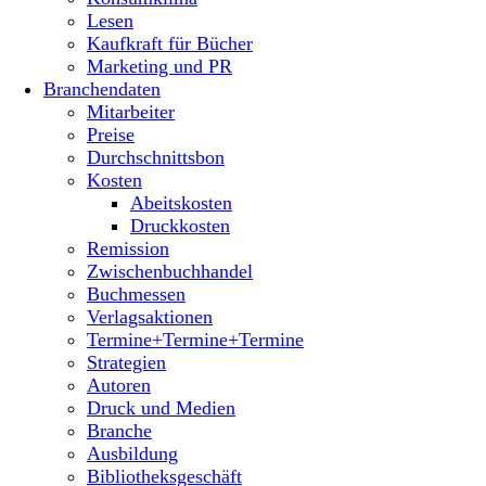
Lesen
Kaufkraft für Bücher
Marketing und PR
Branchendaten
Mitarbeiter
Preise
Durchschnittsbon
Kosten
Abeitskosten
Druckkosten
Remission
Zwischenbuchhandel
Buchmessen
Verlagsaktionen
Termine+Termine+Termine
Strategien
Autoren
Druck und Medien
Branche
Ausbildung
Bibliotheksgeschäft