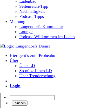
Ladenbau
Seitenreich-Tipp
Nachhaltigkeit
Podcast-Tipps
Meinung
Langendorfs Kommentar
Lounge
Podcast-Willkommen im Laden
Hier geht’s zum Probeabo
Über
Über LD
So nützt Ihnen LD
Über Trenderhebung
Login
Suchen