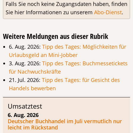
Falls Sie noch keine Zugangsdaten haben, finden
Sie hier Informationen zu unserem
Abo-Dienst
.
Weitere Meldungen aus dieser Rubrik
6. Aug. 2026:
Tipp des Tages: Möglichkeiten für
Urlaubsgeld an Mini-Jobber
3. Aug. 2026:
Tipp des Tages: Buchmessetickets
für Nachwuchskräfte
21. Jul. 2026:
Tipp des Tages: für Gesicht des
Handels bewerben
Umsatztest
6. Aug. 2026
Deutscher Buchhandel im Juli vermutlich nur
leicht im Rückstand