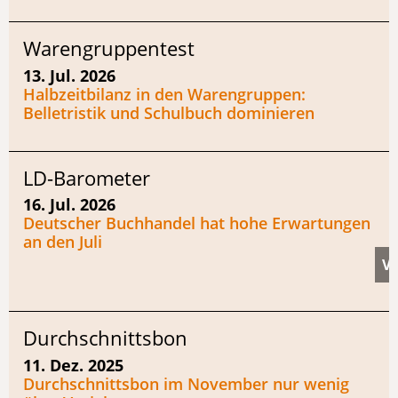
Warengruppentest
13. Jul. 2026
Halbzeitbilanz in den Warengruppen:
Belletristik und Schulbuch dominieren
LD-Barometer
16. Jul. 2026
Deutscher Buchhandel hat hohe Erwartungen
an den Juli
Durchschnittsbon
11. Dez. 2025
Durchschnittsbon im November nur wenig