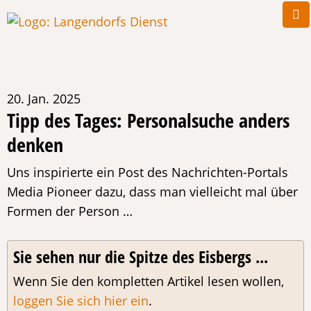
20. Jan. 2025
Tipp des Tages: Personalsuche anders
denken
Uns inspirierte ein Post des Nachrichten-Portals
Media Pioneer dazu, dass man vielleicht mal über
Formen der Person …
Sie sehen nur die Spitze des Eisbergs ...
Wenn Sie den kompletten Artikel lesen wollen,
loggen Sie sich hier ein
.