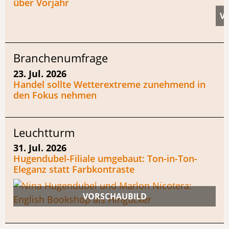
über Vorjahr
Branchenumfrage
23. Jul. 2026
Handel sollte Wetterextreme zunehmend in
den Fokus nehmen
Leuchtturm
31. Jul. 2026
Hugendubel-Filiale umgebaut: Ton-in-Ton-
Eleganz statt Farbkontraste