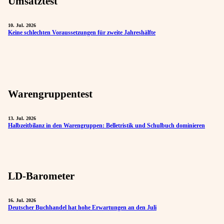
Umsatztest
10. Jul. 2026
Keine schlechten Voraussetzungen für zweite Jahreshälfte
Warengruppentest
13. Jul. 2026
Halbzeitbilanz in den Warengruppen: Belletristik und Schulbuch dominieren
LD-Barometer
16. Jul. 2026
Deutscher Buchhandel hat hohe Erwartungen an den Juli