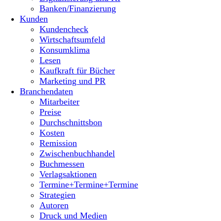
Banken/Finanzierung
Kunden
Kundencheck
Wirtschaftsumfeld
Konsumklima
Lesen
Kaufkraft für Bücher
Marketing und PR
Branchendaten
Mitarbeiter
Preise
Durchschnittsbon
Kosten
Remission
Zwischenbuchhandel
Buchmessen
Verlagsaktionen
Termine+Termine+Termine
Strategien
Autoren
Druck und Medien