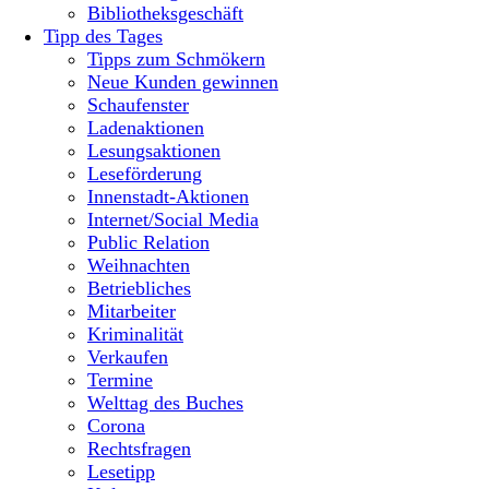
Bibliotheksgeschäft
Tipp des Tages
Tipps zum Schmökern
Neue Kunden gewinnen
Schaufenster
Ladenaktionen
Lesungsaktionen
Leseförderung
Innenstadt-Aktionen
Internet/Social Media
Public Relation
Weihnachten
Betriebliches
Mitarbeiter
Kriminalität
Verkaufen
Termine
Welttag des Buches
Corona
Rechtsfragen
Lesetipp