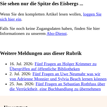
Sie sehen nur die Spitze des Eisbergs ...
Wenn Sie den kompletten Artikel lesen wollen,
loggen Sie
sich hier ein
.
Falls Sie noch keine Zugangsdaten haben, finden Sie hier
Informationen zu unserem
Abo-Dienst
.
Weitere Meldungen aus dieser Rubrik
16. Jul. 2026:
Fünf Fragen an Holger Krimmer zu
Übergriffen auf öffentliche Bibliotheken
2. Jul. 2026:
Fünf Fragen an Uwe Neumahr was wir
von Adrienne Monnier und Sylvia Beach lernen können
25. Jun. 2026:
Fünf Fragen an Sebastian Rothfuss über
die Verrücktheit, eine Buchhandlung zu übernehmen