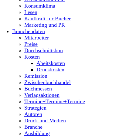
Konsumklima
Lesen
Kaufkraft für Bücher
Marketing und PR
Branchendaten
Mitarbeiter
Preise
Durchschnittsbon
Kosten
Abeitskosten
Druckkosten
Remission
Zwischenbuchhandel
Buchmessen
Verlagsaktionen
Termine+Termine+Termine
Strategien
Autoren
Druck und Medien
Branche
Ausbildung