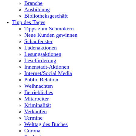
Branche
Ausbildung
Bibliotheksgeschäft
Tipp des Tages
Tipps zum Schmökern
Neue Kunden gewinnen
Schaufenster
Ladenaktionen
Lesungsaktionen
Leseförderung
Innenstadt-Aktionen
Internet/Social Media
Public Relation
Weihnachten
Betriebliches
Mitarbeiter
Kriminalität
Verkaufen
Termine
Welttag des Buches
Corona