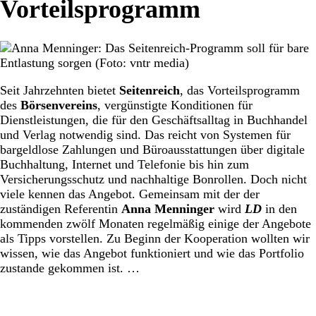
Vorteilsprogramm
Seit Jahrzehnten bietet
Seitenreich
, das Vorteilsprogramm
des
Börsenvereins
, vergünstigte Konditionen für
Dienstleistungen, die für den Geschäftsalltag in Buchhandel
und Verlag notwendig sind. Das reicht von Systemen für
bargeldlose Zahlungen und Büroausstattungen über digitale
Buchhaltung, Internet und Telefonie bis hin zum
Versicherungsschutz und nachhaltige Bonrollen. Doch nicht
viele kennen das Angebot. Gemeinsam mit der der
zuständigen Referentin
Anna Menninger
wird
LD
in den
kommenden zwölf Monaten regelmäßig einige der Angebote
als Tipps vorstellen. Zu Beginn der Kooperation wollten wir
wissen, wie das Angebot funktioniert und wie das Portfolio
zustande gekommen ist. …