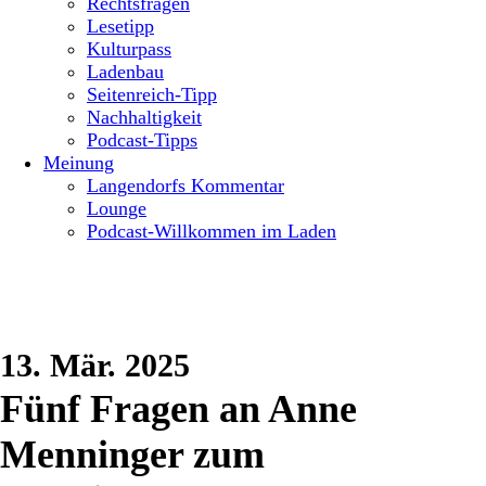
Rechtsfragen
Lesetipp
Kulturpass
Ladenbau
Seitenreich-Tipp
Nachhaltigkeit
Podcast-Tipps
Meinung
Langendorfs Kommentar
Lounge
Podcast-Willkommen im Laden
13. Mär. 2025
Fünf Fragen an Anne
Menninger zum