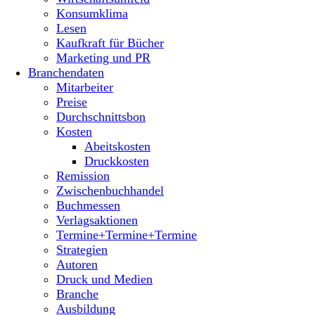
Konsumklima
Lesen
Kaufkraft für Bücher
Marketing und PR
Branchendaten
Mitarbeiter
Preise
Durchschnittsbon
Kosten
Abeitskosten
Druckkosten
Remission
Zwischenbuchhandel
Buchmessen
Verlagsaktionen
Termine+Termine+Termine
Strategien
Autoren
Druck und Medien
Branche
Ausbildung