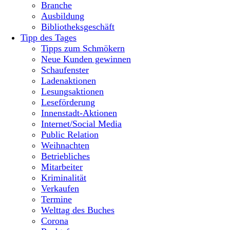
Branche
Ausbildung
Bibliotheksgeschäft
Tipp des Tages
Tipps zum Schmökern
Neue Kunden gewinnen
Schaufenster
Ladenaktionen
Lesungsaktionen
Leseförderung
Innenstadt-Aktionen
Internet/Social Media
Public Relation
Weihnachten
Betriebliches
Mitarbeiter
Kriminalität
Verkaufen
Termine
Welttag des Buches
Corona