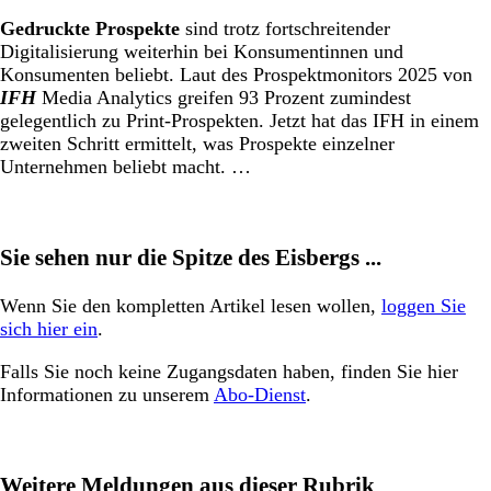
Gedruckte Prospekte
sind trotz fortschreitender
Digitalisierung weiterhin bei Konsumentinnen und
Konsumenten beliebt. Laut des Prospektmonitors 2025 von
IFH
Media Analytics greifen 93 Prozent zumindest
gelegentlich zu Print-Prospekten. Jetzt hat das IFH in einem
zweiten Schritt ermittelt, was Prospekte einzelner
Unternehmen beliebt macht. …
Sie sehen nur die Spitze des Eisbergs ...
Wenn Sie den kompletten Artikel lesen wollen,
loggen Sie
sich hier ein
.
Falls Sie noch keine Zugangsdaten haben, finden Sie hier
Informationen zu unserem
Abo-Dienst
.
Weitere Meldungen aus dieser Rubrik