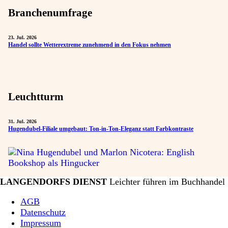
Branchenumfrage
23. Jul. 2026
Handel sollte Wetterextreme zunehmend in den Fokus nehmen
Leuchtturm
31. Jul. 2026
Hugendubel-Filiale umgebaut: Ton-in-Ton-Eleganz statt Farbkontraste
LANGENDORFS DIENST
Leichter führen im Buchhandel
AGB
Datenschutz
Impressum