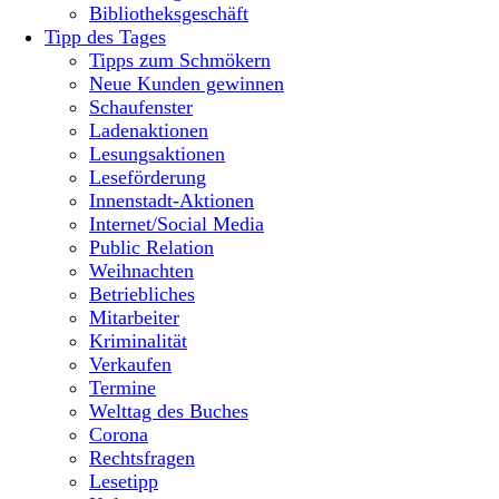
Bibliotheksgeschäft
Tipp des Tages
Tipps zum Schmökern
Neue Kunden gewinnen
Schaufenster
Ladenaktionen
Lesungsaktionen
Leseförderung
Innenstadt-Aktionen
Internet/Social Media
Public Relation
Weihnachten
Betriebliches
Mitarbeiter
Kriminalität
Verkaufen
Termine
Welttag des Buches
Corona
Rechtsfragen
Lesetipp