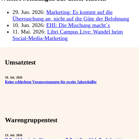
29. Jun. 2026:
Marketing: Es kommt auf die
Überraschung an, nicht auf die Güte der Belohnung
10. Jun. 2026:
EHI: Die Mischung macht´s
11. Mai. 2026:
Libri Campus Live: Wandel beim
Social-Media-Marketing
Umsatztest
10. Jul. 2026
Keine schlechten Voraussetzungen für zweite Jahreshälfte
Warengruppentest
13. Jul. 2026