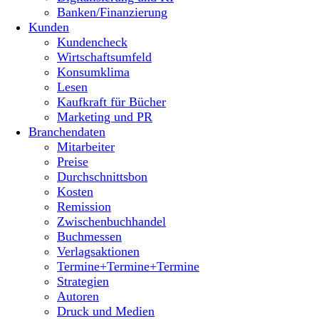
Banken/Finanzierung
Kunden
Kundencheck
Wirtschaftsumfeld
Konsumklima
Lesen
Kaufkraft für Bücher
Marketing und PR
Branchendaten
Mitarbeiter
Preise
Durchschnittsbon
Kosten
Remission
Zwischenbuchhandel
Buchmessen
Verlagsaktionen
Termine+Termine+Termine
Strategien
Autoren
Druck und Medien