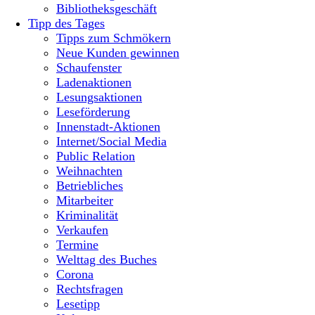
Bibliotheksgeschäft
Tipp des Tages
Tipps zum Schmökern
Neue Kunden gewinnen
Schaufenster
Ladenaktionen
Lesungsaktionen
Leseförderung
Innenstadt-Aktionen
Internet/Social Media
Public Relation
Weihnachten
Betriebliches
Mitarbeiter
Kriminalität
Verkaufen
Termine
Welttag des Buches
Corona
Rechtsfragen
Lesetipp