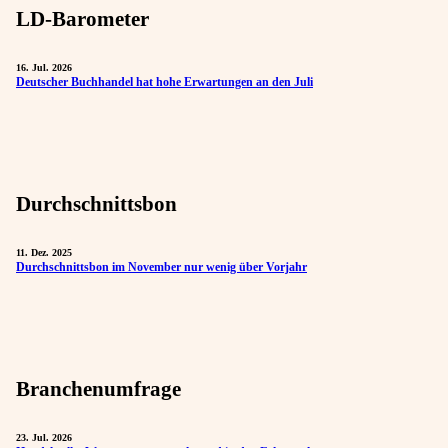
LD-Barometer
16. Jul. 2026
Deutscher Buchhandel hat hohe Erwartungen an den Juli
Durchschnittsbon
11. Dez. 2025
Durchschnittsbon im November nur wenig über Vorjahr
Branchenumfrage
23. Jul. 2026