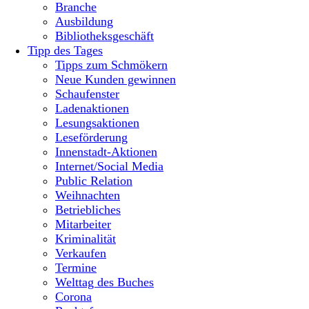
Branche
Ausbildung
Bibliotheksgeschäft
Tipp des Tages
Tipps zum Schmökern
Neue Kunden gewinnen
Schaufenster
Ladenaktionen
Lesungsaktionen
Leseförderung
Innenstadt-Aktionen
Internet/Social Media
Public Relation
Weihnachten
Betriebliches
Mitarbeiter
Kriminalität
Verkaufen
Termine
Welttag des Buches
Corona