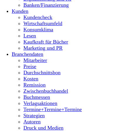
Banken/Finanzierung
Kunden
Kundencheck
Wirtschaftsumfeld
Konsumklima
Lesen
Kaufkraft für Bücher
Marketing und PR
Branchendaten
Mitarbeiter
Preise
Durchschnittsbon
Kosten
Remission
Zwischenbuchhandel
Buchmessen
Verlagsaktionen
Termine+Termine+Termine
Strategien
Autoren
Druck und Medien