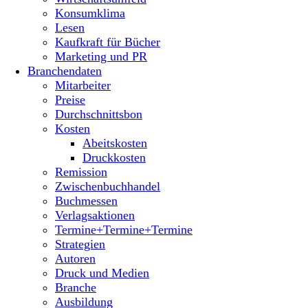
Konsumklima
Lesen
Kaufkraft für Bücher
Marketing und PR
Branchendaten
Mitarbeiter
Preise
Durchschnittsbon
Kosten
Abeitskosten
Druckkosten
Remission
Zwischenbuchhandel
Buchmessen
Verlagsaktionen
Termine+Termine+Termine
Strategien
Autoren
Druck und Medien
Branche
Ausbildung