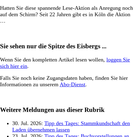
Hatten Sie diese spannende Lese-Aktion als Anregung noch
auf dem Schirm? Seit 22 Jahren gibt es in Köln die Aktion
…
Sie sehen nur die Spitze des Eisbergs ...
Wenn Sie den kompletten Artikel lesen wollen,
loggen Sie
sich hier ein
.
Falls Sie noch keine Zugangsdaten haben, finden Sie hier
Informationen zu unserem
Abo-Dienst
.
Weitere Meldungen aus dieser Rubrik
30. Jul. 2026:
Tipp des Tages: Stammkundschaft den
Laden übernehmen lassen
23. Jul. 2026:
Tipp des Tages: Buchvorstellungen an