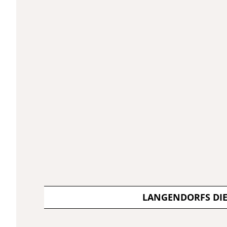
LANGENDORFS DI