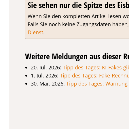
Sie sehen nur die Spitze des Eisb
Wenn Sie den kompletten Artikel lesen wo
Falls Sie noch keine Zugangsdaten haben
Dienst
.
Weitere Meldungen aus dieser R
20. Jul. 2026:
Tipp des Tages: KI-Fakes gi
1. Jul. 2026:
Tipp des Tages: Fake-Rechn
30. Mär. 2026:
Tipp des Tages: Warnung 