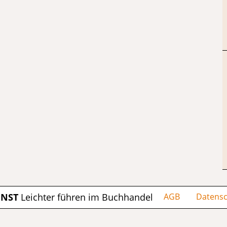
ENST
Leichter führen im Buchhandel
AGB
Datensc