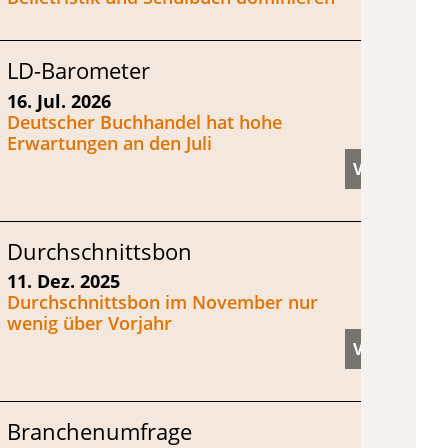
LD-Barometer
16. Jul. 2026
Deutscher Buchhandel hat hohe
Erwartungen an den Juli
Durchschnittsbon
11. Dez. 2025
Durchschnittsbon im November nur
wenig über Vorjahr
Branchenumfrage