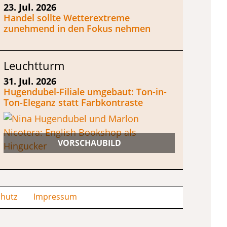
23. Jul. 2026
Handel sollte Wetterextreme
zunehmend in den Fokus nehmen
Leuchtturm
31. Jul. 2026
Hugendubel-Filiale umgebaut: Ton-in-
Ton-Eleganz statt Farbkontraste
hutz
Impressum