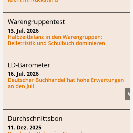
Warengruppentest
13. Jul. 2026
Halbzeitbilanz in den Warengruppen:
Belletristik und Schulbuch dominieren
LD-Barometer
16. Jul. 2026
Deutscher Buchhandel hat hohe Erwartungen
an den Juli
Durchschnittsbon
11. Dez. 2025