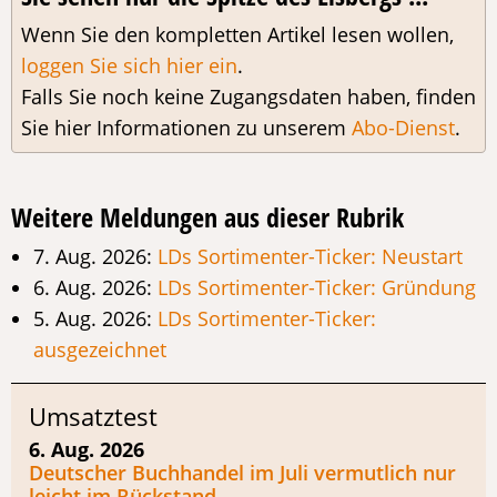
Wenn Sie den kompletten Artikel lesen wollen,
loggen Sie sich hier ein
.
Falls Sie noch keine Zugangsdaten haben, finden
Sie hier Informationen zu unserem
Abo-Dienst
.
Weitere Meldungen aus dieser Rubrik
7. Aug. 2026:
LDs Sortimenter-Ticker: Neustart
6. Aug. 2026:
LDs Sortimenter-Ticker: Gründung
5. Aug. 2026:
LDs Sortimenter-Ticker:
ausgezeichnet
Umsatztest
6. Aug. 2026
Deutscher Buchhandel im Juli vermutlich nur
leicht im Rückstand