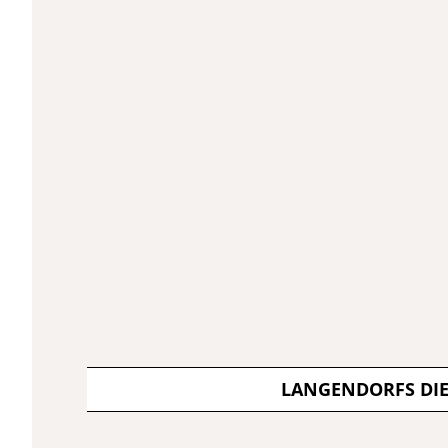
LANGENDORFS DI