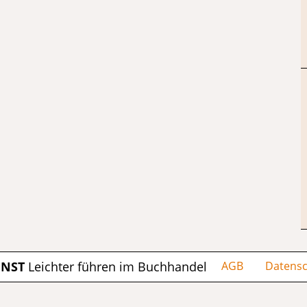
ENST
Leichter führen im Buchhandel
AGB
Datensc