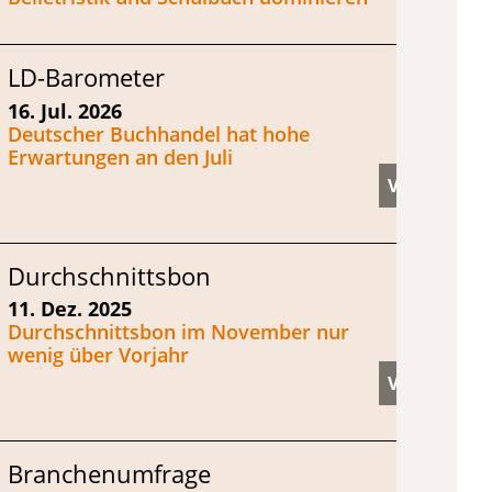
LD-Barometer
16. Jul. 2026
Deutscher Buchhandel hat hohe
Erwartungen an den Juli
Durchschnittsbon
11. Dez. 2025
Durchschnittsbon im November nur
wenig über Vorjahr
Branchenumfrage