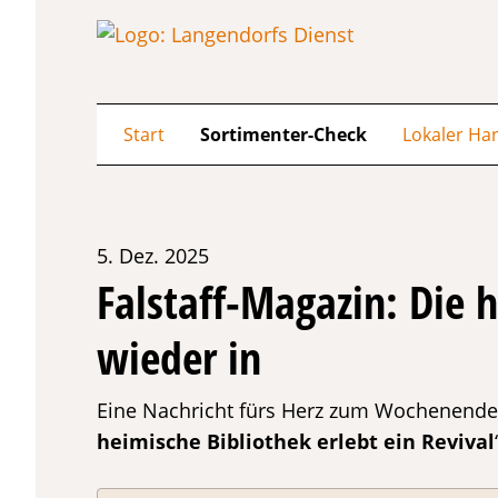
Start
Sortimenter-Check
Lokaler Ha
5. Dez. 2025
Falstaff-Magazin: Die h
wieder in
Eine Nachricht fürs Herz zum Wochenend
heimische Bibliothek erlebt ein Revival