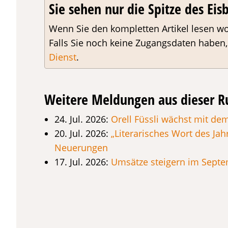
Sie sehen nur die Spitze des Eisb
Wenn Sie den kompletten Artikel lesen wo
Falls Sie noch keine Zugangsdaten haben
Dienst
.
Weitere Meldungen aus dieser R
24. Jul. 2026:
Orell Füssli wächst mit d
20. Jul. 2026:
„Literarisches Wort des Jah
Neuerungen
17. Jul. 2026:
Umsätze steigern im Sept