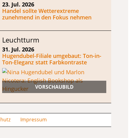
23. Jul. 2026
Handel sollte Wetterextreme
zunehmend in den Fokus nehmen
Leuchtturm
31. Jul. 2026
Hugendubel-Filiale umgebaut: Ton-in-
Ton-Eleganz statt Farbkontraste
hutz
Impressum