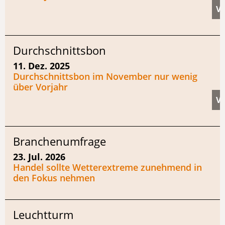
Durchschnittsbon
11. Dez. 2025
Durchschnittsbon im November nur wenig
über Vorjahr
Branchenumfrage
23. Jul. 2026
Handel sollte Wetterextreme zunehmend in
den Fokus nehmen
Leuchtturm