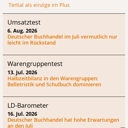
Tertial als einzige im Plus
Umsatztest
6. Aug. 2026
Deutscher Buchhandel im Juli vermutlich nur
leicht im Rückstand
Warengruppentest
13. Jul. 2026
Halbzeitbilanz in den Warengruppen:
Belletristik und Schulbuch dominieren
LD-Barometer
16. Jul. 2026
Deutscher Buchhandel hat hohe Erwartungen
an den Juli