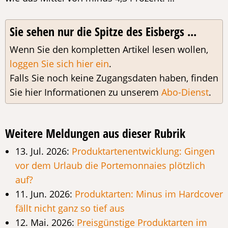
Sie sehen nur die Spitze des Eisbergs ...
Wenn Sie den kompletten Artikel lesen wollen,
loggen Sie sich hier ein
.
Falls Sie noch keine Zugangsdaten haben, finden
Sie hier Informationen zu unserem
Abo-Dienst
.
Weitere Meldungen aus dieser Rubrik
13. Jul. 2026:
Produktartenentwicklung: Gingen
vor dem Urlaub die Portemonnaies plötzlich
auf?
11. Jun. 2026:
Produktarten: Minus im Hardcover
fällt nicht ganz so tief aus
12. Mai. 2026:
Preisgünstige Produktarten im