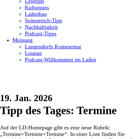
Lesetipp
Kulturpass
Ladenbau
Seitenreich-Tipp
Nachhaltigkeit
Podcast-Tipps
Meinung
Langendorfs Kommentar
Lounge
Podcast-Willkommen im Laden
19. Jan. 2026
Tipp des Tages: Termine
Auf der LD-Homepage gibt es eine neue Rubrik:
„Termine+Termine+Termine“. In einer Liste finden Sie