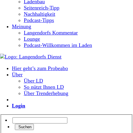
Ladenbau
Seitenreich-Tipp
Nachhaltigkeit
Podcast-Tipps
Meinung
Langendorfs Kommentar
Lounge
Podcast-Willkommen im Laden
Hier geht’s zum Probeabo
Über
Über LD
So nützt Ihnen LD
Über Trenderhebung
Login
Suchen