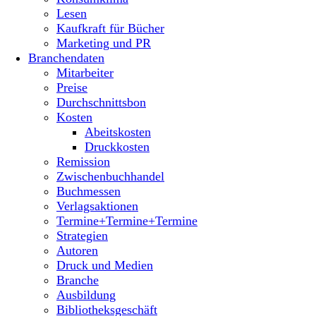
Lesen
Kaufkraft für Bücher
Marketing und PR
Branchendaten
Mitarbeiter
Preise
Durchschnittsbon
Kosten
Abeitskosten
Druckkosten
Remission
Zwischenbuchhandel
Buchmessen
Verlagsaktionen
Termine+Termine+Termine
Strategien
Autoren
Druck und Medien
Branche
Ausbildung
Bibliotheksgeschäft