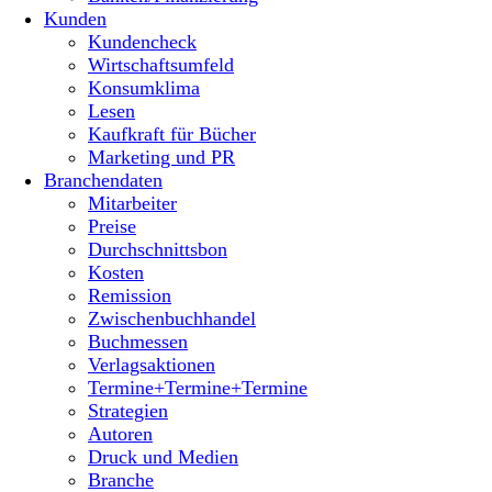
Kunden
Kundencheck
Wirtschaftsumfeld
Konsumklima
Lesen
Kaufkraft für Bücher
Marketing und PR
Branchendaten
Mitarbeiter
Preise
Durchschnittsbon
Kosten
Remission
Zwischenbuchhandel
Buchmessen
Verlagsaktionen
Termine+Termine+Termine
Strategien
Autoren
Druck und Medien
Branche