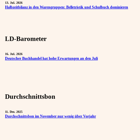
13. Jul. 2026
Halbzeitbilanz in den Warengruppen: Belletristik und Schulbuch dominieren
LD-Barometer
16. Jul. 2026
Deutscher Buchhandel hat hohe Erwartungen an den Juli
Durchschnittsbon
11. Dez. 2025
Durchschnittsbon im November nur wenig über Vorjahr