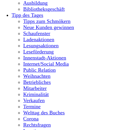
Ausbildung
Bibliotheksgeschäft
Tipp des Tages
Tipps zum Schmökern
Neue Kunden gewinnen
Schaufenster
Ladenaktionen
Lesungsaktionen
Leseförderung
Innenstadt-Aktionen
Internet/Social Media
Public Relation
Weihnachten
Betriebliches
Mitarbeiter
Kriminalität
Verkaufen
Termine
Welttag des Buches
Corona
Rechtsfragen