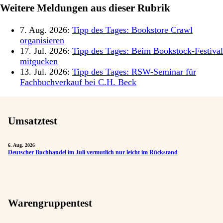
Weitere Meldungen aus dieser Rubrik
7. Aug. 2026:
Tipp des Tages: Bookstore Crawl
organisieren
17. Jul. 2026:
Tipp des Tages: Beim Bookstock-Festival
mitgucken
13. Jul. 2026:
Tipp des Tages: RSW-Seminar für
Fachbuchverkauf bei C.H. Beck
Umsatztest
6. Aug. 2026
Deutscher Buchhandel im Juli vermutlich nur leicht im Rückstand
Warengruppentest