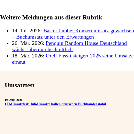
Weitere Meldungen aus dieser Rubrik
14. Jul. 2026:
Bastei Lübbe: Konzernumsatz gewachsen
– Buchumsatz unter den Erwartungen
26. Mär. 2026:
Penguin Random House Deutschland
wächst überdurchschnittlich
18. Mär. 2026:
Orell Füssli steigert 2025 seine Umsätze
erneut
Umsatztest
10. Aug. 2026
LD-Umsatztest: Juli-Umsätze halten deutschen Buchhandel stabil