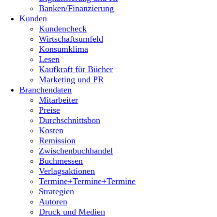
Banken/Finanzierung
Kunden
Kundencheck
Wirtschaftsumfeld
Konsumklima
Lesen
Kaufkraft für Bücher
Marketing und PR
Branchendaten
Mitarbeiter
Preise
Durchschnittsbon
Kosten
Remission
Zwischenbuchhandel
Buchmessen
Verlagsaktionen
Termine+Termine+Termine
Strategien
Autoren
Druck und Medien