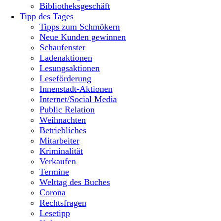
Bibliotheksgeschäft
Tipp des Tages
Tipps zum Schmökern
Neue Kunden gewinnen
Schaufenster
Ladenaktionen
Lesungsaktionen
Leseförderung
Innenstadt-Aktionen
Internet/Social Media
Public Relation
Weihnachten
Betriebliches
Mitarbeiter
Kriminalität
Verkaufen
Termine
Welttag des Buches
Corona
Rechtsfragen
Lesetipp