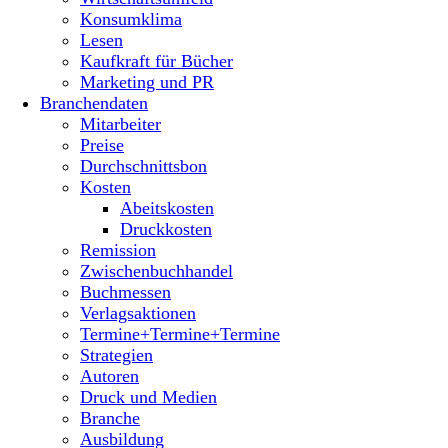
Konsumklima
Lesen
Kaufkraft für Bücher
Marketing und PR
Branchendaten
Mitarbeiter
Preise
Durchschnittsbon
Kosten
Abeitskosten
Druckkosten
Remission
Zwischenbuchhandel
Buchmessen
Verlagsaktionen
Termine+Termine+Termine
Strategien
Autoren
Druck und Medien
Branche
Ausbildung