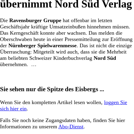
übernimmt Nord Süd Verlag
Die
Ravensburger Gruppe
hat offenbar im letzten
Geschäftsjahr kräftige Umsatzeinbußen hinnehmen müssen.
Das Kerngeschäft konnte aber wachsen. Das melden die
Oberschwaben heute in einer Pressemitteilung zur Eröffnung
der
Nürnberger Spielwarenmesse
. Das ist nicht die einzige
Überraschung: Mitgeteilt wird auch, dass sie die Mehrheit
am beliebten Schweizer Kinderbuchverlag
Nord Süd
übernehmen. …
Sie sehen nur die Spitze des Eisbergs ...
Wenn Sie den kompletten Artikel lesen wollen,
loggen Sie
sich hier ein
.
Falls Sie noch keine Zugangsdaten haben, finden Sie hier
Informationen zu unserem
Abo-Dienst
.