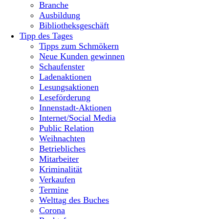
Branche
Ausbildung
Bibliotheksgeschäft
Tipp des Tages
Tipps zum Schmökern
Neue Kunden gewinnen
Schaufenster
Ladenaktionen
Lesungsaktionen
Leseförderung
Innenstadt-Aktionen
Internet/Social Media
Public Relation
Weihnachten
Betriebliches
Mitarbeiter
Kriminalität
Verkaufen
Termine
Welttag des Buches
Corona