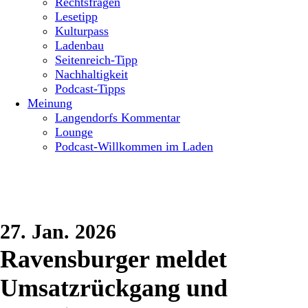
Rechtsfragen
Lesetipp
Kulturpass
Ladenbau
Seitenreich-Tipp
Nachhaltigkeit
Podcast-Tipps
Meinung
Langendorfs Kommentar
Lounge
Podcast-Willkommen im Laden
27. Jan. 2026
Ravensburger meldet
Umsatzrückgang und