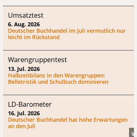
Umsatztest
6. Aug. 2026
Deutscher Buchhandel im Juli vermutlich nur
leicht im Rückstand
Warengruppentest
13. Jul. 2026
Halbzeitbilanz in den Warengruppen:
Belletristik und Schulbuch dominieren
LD-Barometer
16. Jul. 2026
Deutscher Buchhandel hat hohe Erwartungen
an den Juli