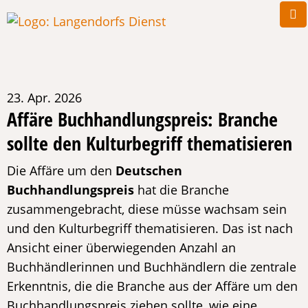
23. Apr. 2026
Affäre Buchhandlungspreis: Branche
sollte den Kulturbegriff thematisieren
Die Affäre um den
Deutschen
Buchhandlungspreis
hat die Branche
zusammengebracht, diese müsse wachsam sein
und den Kulturbegriff thematisieren. Das ist nach
Ansicht einer überwiegenden Anzahl an
Buchhändlerinnen und Buchhändlern die zentrale
Erkenntnis, die die Branche aus der Affäre um den
Buchhandlungspreis ziehen sollte, wie eine