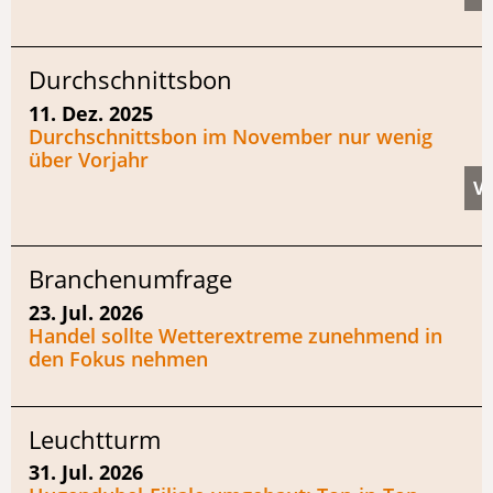
Durchschnittsbon
11. Dez. 2025
Durchschnittsbon im November nur wenig
über Vorjahr
Branchenumfrage
23. Jul. 2026
Handel sollte Wetterextreme zunehmend in
den Fokus nehmen
Leuchtturm
31. Jul. 2026