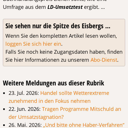
Umfrage aus dem
LD-Umsatztest
ergibt. …
Sie sehen nur die Spitze des Eisbergs ...
Wenn Sie den kompletten Artikel lesen wollen,
loggen Sie sich hier ein
.
Falls Sie noch keine Zugangsdaten haben, finden
Sie hier Informationen zu unserem
Abo-Dienst
.
Weitere Meldungen aus dieser Rubrik
23. Jul. 2026:
Handel sollte Wetterextreme
zunehmend in den Fokus nehmen
22. Jun. 2026:
Tragen Programme Mitschuld an
der Umsatzstagnation?
26. Mai. 2026:
„Und bitte ohne Haber-Verfahren“