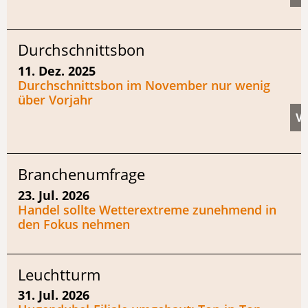
Durchschnittsbon
11. Dez. 2025
Durchschnittsbon im November nur wenig
über Vorjahr
Branchenumfrage
23. Jul. 2026
Handel sollte Wetterextreme zunehmend in
den Fokus nehmen
Leuchtturm
31. Jul. 2026