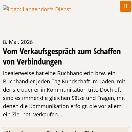
8. Mai. 2026
Vom Verkaufsgespräch zum Schaffen
von Verbindungen
Idealerweise hat eine Buchhändlerin bzw. ein
Buchhändler jeden Tag Kundschaft im Laden, mit
der sie oder er in Kommunikation tritt. Doch oft
sind es immer die gleichen Sätze und Fragen, mit
denen die Kommunikation erfolgt, die vor allem
ein Ziel hat: verkaufen. …