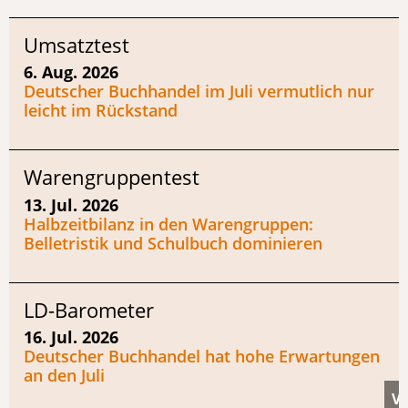
Umsatztest
6. Aug. 2026
Deutscher Buchhandel im Juli vermutlich nur
leicht im Rückstand
Warengruppentest
13. Jul. 2026
Halbzeitbilanz in den Warengruppen:
Belletristik und Schulbuch dominieren
LD-Barometer
16. Jul. 2026
Deutscher Buchhandel hat hohe Erwartungen
an den Juli