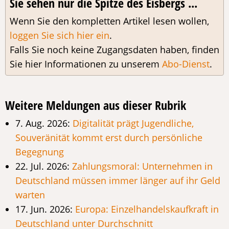
Sie sehen nur die Spitze des Eisbergs ...
Wenn Sie den kompletten Artikel lesen wollen,
loggen Sie sich hier ein
.
Falls Sie noch keine Zugangsdaten haben, finden
Sie hier Informationen zu unserem
Abo-Dienst
.
Weitere Meldungen aus dieser Rubrik
7. Aug. 2026:
Digitalität prägt Jugendliche,
Souveränität kommt erst durch persönliche
Begegnung
22. Jul. 2026:
Zahlungsmoral: Unternehmen in
Deutschland müssen immer länger auf ihr Geld
warten
17. Jun. 2026:
Europa: Einzelhandelskaufkraft in
Deutschland unter Durchschnitt