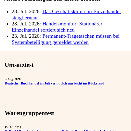
28. Jul. 2026:
Das Geschäftsklima im Einzelhandel
steigt erneut
28. Jul. 2026:
Handelsmonitor: Stationärer
Einzelhandel sortiert sich neu
23. Jul. 2026:
Permanent-Tragetaschen müssen bei
Systembeteiligung gemeldet werden
Umsatztest
6. Aug. 2026
Deutscher Buchhandel im Juli vermutlich nur leicht im Rückstand
Warengruppentest
13. Jul. 2026