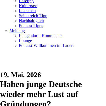
Lesetipp
Kulturpass
Ladenbau
Seitenreich-Tipp
Nachhaltigkeit
Podcast-Tipps
Meinung
Langendorfs Kommentar
Lounge
Podcast-Willkommen im Laden
19. Mai. 2026
Haben junge Deutsche
wieder mehr Lust auf
Gründungen?