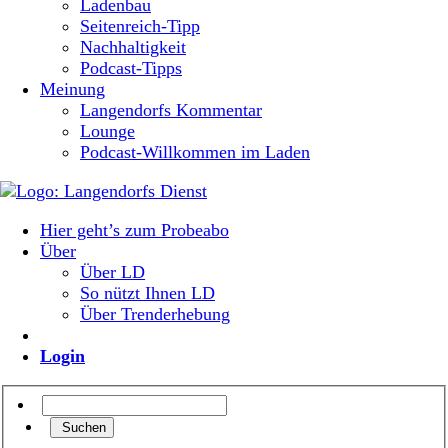
Ladenbau
Seitenreich-Tipp
Nachhaltigkeit
Podcast-Tipps
Meinung
Langendorfs Kommentar
Lounge
Podcast-Willkommen im Laden
Hier geht’s zum Probeabo
Über
Über LD
So nützt Ihnen LD
Über Trenderhebung
Login
Suchen