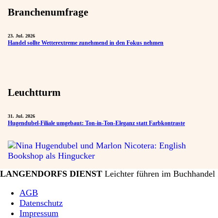
Branchenumfrage
23. Jul. 2026
Handel sollte Wetterextreme zunehmend in den Fokus nehmen
Leuchtturm
31. Jul. 2026
Hugendubel-Filiale umgebaut: Ton-in-Ton-Eleganz statt Farbkontraste
LANGENDORFS DIENST
Leichter führen im Buchhandel
AGB
Datenschutz
Impressum