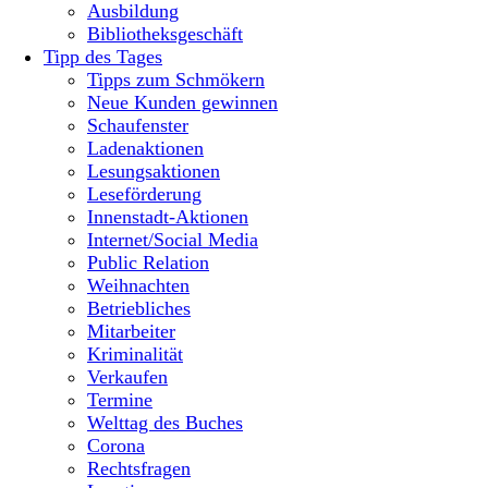
Ausbildung
Bibliotheksgeschäft
Tipp des Tages
Tipps zum Schmökern
Neue Kunden gewinnen
Schaufenster
Ladenaktionen
Lesungsaktionen
Leseförderung
Innenstadt-Aktionen
Internet/Social Media
Public Relation
Weihnachten
Betriebliches
Mitarbeiter
Kriminalität
Verkaufen
Termine
Welttag des Buches
Corona
Rechtsfragen