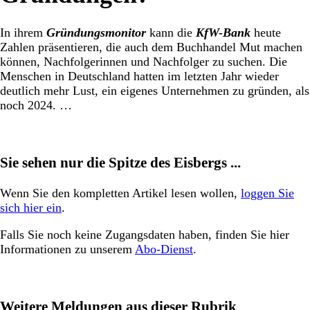
In ihrem
Gründungsmonitor
kann die
KfW-Bank
heute
Zahlen präsentieren, die auch dem Buchhandel Mut machen
können, Nachfolgerinnen und Nachfolger zu suchen. Die
Menschen in Deutschland hatten im letzten Jahr wieder
deutlich mehr Lust, ein eigenes Unternehmen zu gründen, als
noch 2024. …
Sie sehen nur die Spitze des Eisbergs ...
Wenn Sie den kompletten Artikel lesen wollen,
loggen Sie
sich hier ein
.
Falls Sie noch keine Zugangsdaten haben, finden Sie hier
Informationen zu unserem
Abo-Dienst
.
Weitere Meldungen aus dieser Rubrik