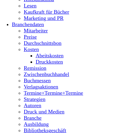
Lesen
Kaufkraft für Bücher
Marketing und PR
Branchendaten
Mitarbeiter
Preise
Durchschnittsbon
Kosten
Abeitskosten
Druckkosten
Remission
Zwischenbuchhandel
Buchmessen
Verlagsaktionen
Termine+Termine+Termine
Strategien
Autoren
Druck und Medien
Branche
Ausbildung
Bibliotheksgeschäft