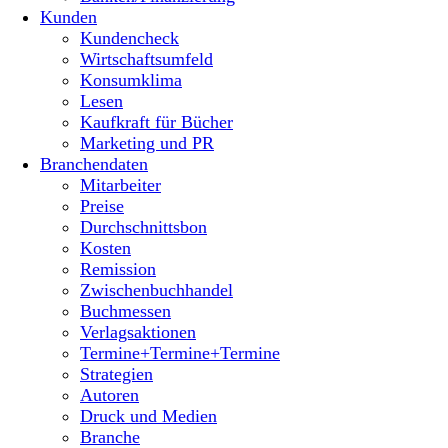
Kunden
Kundencheck
Wirtschaftsumfeld
Konsumklima
Lesen
Kaufkraft für Bücher
Marketing und PR
Branchendaten
Mitarbeiter
Preise
Durchschnittsbon
Kosten
Remission
Zwischenbuchhandel
Buchmessen
Verlagsaktionen
Termine+Termine+Termine
Strategien
Autoren
Druck und Medien
Branche