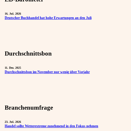
16. Jul. 2026
Deutscher Buchhandel hat hohe Erwartungen an den Juli
Durchschnittsbon
11. Dez. 2025
Durchschnittsbon im November nur wenig über Vorjahr
Branchenumfrage
23. Jul. 2026
Handel sollte Wetterextreme zunehmend in den Fokus nehmen