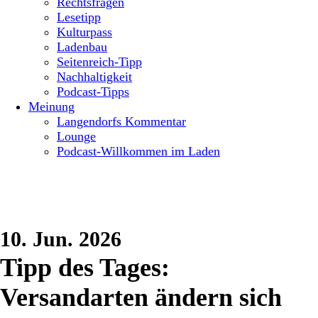
Rechtsfragen
Lesetipp
Kulturpass
Ladenbau
Seitenreich-Tipp
Nachhaltigkeit
Podcast-Tipps
Meinung
Langendorfs Kommentar
Lounge
Podcast-Willkommen im Laden
10. Jun. 2026
Tipp des Tages:
Versandarten ändern sich