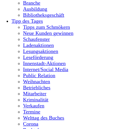
Branche
Ausbildung
Bibliotheksgeschäft
Tipp des Tages
Tipps zum Schmökern
Neue Kunden gewinnen
Schaufenster
Ladenaktionen
Lesungsaktionen
Leseförderung
Innenstadt-Aktionen
Internet/Social Media
Public Relation
Weihnachten
Betriebliches
Mitarbeiter
Kriminalität
Verkaufen
Termine
Welttag des Buches
Corona