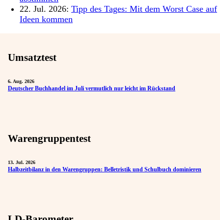
22. Jul. 2026:
Tipp des Tages: Mit dem Worst Case auf
Ideen kommen
Umsatztest
6. Aug. 2026
Deutscher Buchhandel im Juli vermutlich nur leicht im Rückstand
Warengruppentest
13. Jul. 2026
Halbzeitbilanz in den Warengruppen: Belletristik und Schulbuch dominieren
LD-Barometer