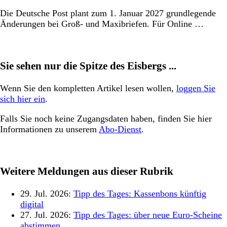
Die Deutsche Post plant zum 1. Januar 2027 grundlegende
Änderungen bei Groß- und Maxibriefen. Für Online …
Sie sehen nur die Spitze des Eisbergs ...
Wenn Sie den kompletten Artikel lesen wollen,
loggen Sie
sich hier ein
.
Falls Sie noch keine Zugangsdaten haben, finden Sie hier
Informationen zu unserem
Abo-Dienst
.
Weitere Meldungen aus dieser Rubrik
29. Jul. 2026:
Tipp des Tages: Kassenbons künftig
digital
27. Jul. 2026:
Tipp des Tages: über neue Euro-Scheine
abstimmen