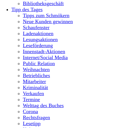
Bibliotheksgeschäft
Tipp des Tages
Tipps zum Schmökern
Neue Kunden gewinnen
Schaufenster
Ladenaktionen
Lesungsaktionen
Leseförderung
Innenstadt-Aktionen
Internet/Social Media
Public Relation
Weihnachten
Betriebliches
Mitarbeiter
Kriminalität
Verkaufen
Termine
Welttag des Buches
Corona
Rechtsfragen
Lesetipp