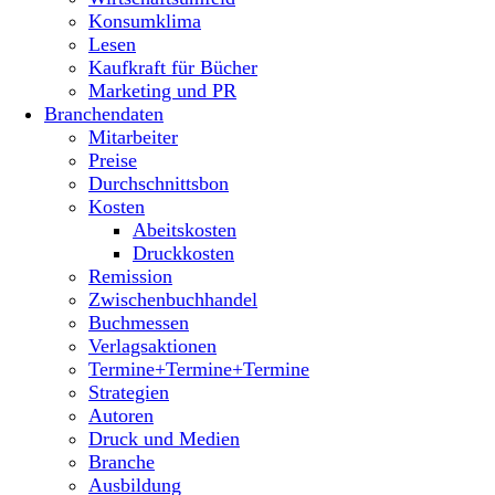
Konsumklima
Lesen
Kaufkraft für Bücher
Marketing und PR
Branchendaten
Mitarbeiter
Preise
Durchschnittsbon
Kosten
Abeitskosten
Druckkosten
Remission
Zwischenbuchhandel
Buchmessen
Verlagsaktionen
Termine+Termine+Termine
Strategien
Autoren
Druck und Medien
Branche
Ausbildung