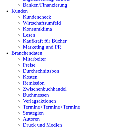
Banken/Finanzierung
Kunden
Kundencheck
Wirtschaftsumfeld
Konsumklima
Lesen
Kaufkraft für Bücher
Marketing und PR
Branchendaten
Mitarbeiter
Preise
Durchschnittsbon
Kosten
Remission
Zwischenbuchhandel
Buchmessen
Verlagsaktionen
Termine+Termine+Termine
Strategien
Autoren
Druck und Medien