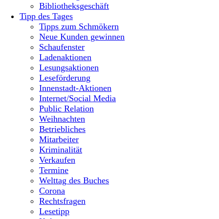
Bibliotheksgeschäft
Tipp des Tages
Tipps zum Schmökern
Neue Kunden gewinnen
Schaufenster
Ladenaktionen
Lesungsaktionen
Leseförderung
Innenstadt-Aktionen
Internet/Social Media
Public Relation
Weihnachten
Betriebliches
Mitarbeiter
Kriminalität
Verkaufen
Termine
Welttag des Buches
Corona
Rechtsfragen
Lesetipp