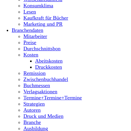
Konsumklima
Lesen
Kaufkraft für Bücher
Marketing und PR
Branchendaten
Mitarbeiter
Preise
Durchschnittsbon
Kosten
Abeitskosten
Druckkosten
Remission
Zwischenbuchhandel
Buchmessen
Verlagsaktionen
Termine+Termine+Termine
Strategien
Autoren
Druck und Medien
Branche
Ausbildung