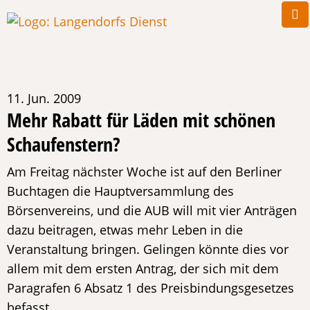
11. Jun. 2009
Mehr Rabatt für Läden mit schönen
Schaufenstern?
Am Freitag nächster Woche ist auf den Berliner
Buchtagen die Hauptversammlung des
Börsenvereins, und die AUB will mit vier Anträgen
dazu beitragen, etwas mehr Leben in die
Veranstaltung bringen. Gelingen könnte dies vor
allem mit dem ersten Antrag, der sich mit dem
Paragrafen 6 Absatz 1 des Preisbindungsgesetzes
befasst. …