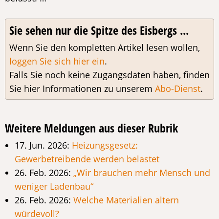
Sie sehen nur die Spitze des Eisbergs ...
Wenn Sie den kompletten Artikel lesen wollen,
loggen Sie sich hier ein
.
Falls Sie noch keine Zugangsdaten haben, finden
Sie hier Informationen zu unserem
Abo-Dienst
.
Weitere Meldungen aus dieser Rubrik
17. Jun. 2026:
Heizungsgesetz:
Gewerbetreibende werden belastet
26. Feb. 2026:
„Wir brauchen mehr Mensch und
weniger Ladenbau“
26. Feb. 2026:
Welche Materialien altern
würdevoll?