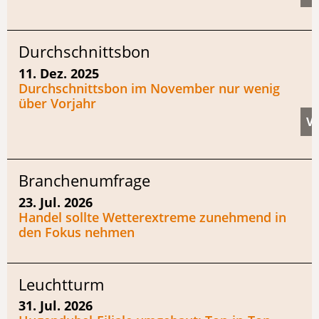
Durchschnittsbon
11. Dez. 2025
Durchschnittsbon im November nur wenig
über Vorjahr
Branchenumfrage
23. Jul. 2026
Handel sollte Wetterextreme zunehmend in
den Fokus nehmen
Leuchtturm
31. Jul. 2026