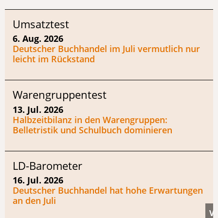
Umsatztest
6. Aug. 2026
Deutscher Buchhandel im Juli vermutlich nur
leicht im Rückstand
Warengruppentest
13. Jul. 2026
Halbzeitbilanz in den Warengruppen:
Belletristik und Schulbuch dominieren
LD-Barometer
16. Jul. 2026
Deutscher Buchhandel hat hohe Erwartungen
an den Juli