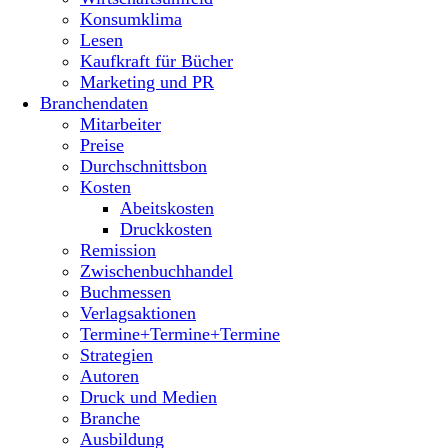
Konsumklima
Lesen
Kaufkraft für Bücher
Marketing und PR
Branchendaten
Mitarbeiter
Preise
Durchschnittsbon
Kosten
Abeitskosten
Druckkosten
Remission
Zwischenbuchhandel
Buchmessen
Verlagsaktionen
Termine+Termine+Termine
Strategien
Autoren
Druck und Medien
Branche
Ausbildung