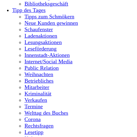
Bibliotheksgeschäft
Tipp des Tages
Tipps zum Schmökern
Neue Kunden gewinnen
Schaufenster
Ladenaktionen
Lesungsaktionen
Leseförderung
Innenstadt-Aktionen
Internet/Social Media
Public Relation
Weihnachten
Betriebliches
Mitarbeiter
Kriminalität
Verkaufen
Termine
Welttag des Buches
Corona
Rechtsfragen
Lesetipp