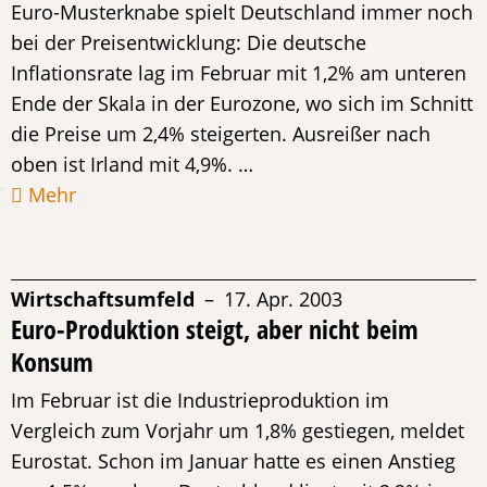
Euro-Musterknabe spielt Deutschland immer noch
bei der Preisentwicklung: Die deutsche
Inflationsrate lag im Februar mit 1,2% am unteren
Ende der Skala in der Eurozone, wo sich im Schnitt
die Preise um 2,4% steigerten. Ausreißer nach
oben ist Irland mit 4,9%. …
Mehr
Wirtschaftsumfeld
– 17. Apr. 2003
Euro-Produktion steigt, aber nicht beim
Konsum
Im Februar ist die Industrieproduktion im
Vergleich zum Vorjahr um 1,8% gestiegen, meldet
Eurostat. Schon im Januar hatte es einen Anstieg