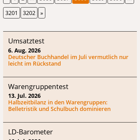
3201
3202
»
Umsatztest
6. Aug. 2026
Deutscher Buchhandel im Juli vermutlich nur
leicht im Rückstand
Warengruppentest
13. Jul. 2026
Halbzeitbilanz in den Warengruppen:
Belletristik und Schulbuch dominieren
LD-Barometer