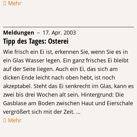
Mehr
Meldungen
– 17. Apr. 2003
Tipp des Tages: Osterei
Wie frisch ein Ei ist, erkennen Sie, wenn Sie es in
ein Glas Wasser legen. Ein ganz frisches Ei bleibt
auf der Seite liegen. Auch ein Ei, das sich am
dicken Ende leicht nach oben hebt, ist noch
akzeptabel. Steht das Ei senkrecht im Glas, kann es
zwei bis drei Wochen alt sein. Hintergrund: Die
Gasblase am Boden zwischen Haut und Eierschale
vergrößert sich mit der Zeit. …
Mehr