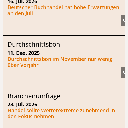
16. Jul. 2026
Deutscher Buchhandel hat hohe Erwartungen
an den Juli
Durchschnittsbon
11. Dez. 2025
Durchschnittsbon im November nur wenig
über Vorjahr
Branchenumfrage
23. Jul. 2026
Handel sollte Wetterextreme zunehmend in
den Fokus nehmen