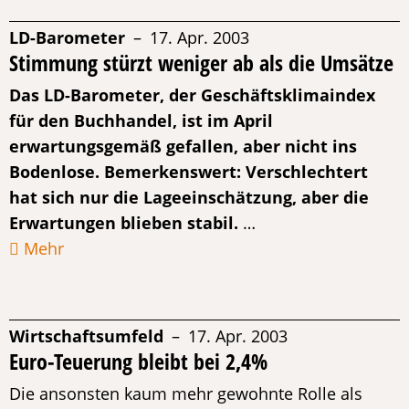
LD-Barometer
– 17. Apr. 2003
Stimmung stürzt weniger ab als die Umsätze
Das LD-Barometer, der Geschäftsklimaindex
für den Buchhandel, ist im April
erwartungsgemäß gefallen, aber nicht ins
Bodenlose. Bemerkenswert: Verschlechtert
hat sich nur die Lageeinschätzung, aber die
Erwartungen blieben stabil.
…
Mehr
Wirtschaftsumfeld
– 17. Apr. 2003
Euro-Teuerung bleibt bei 2,4%
Die ansonsten kaum mehr gewohnte Rolle als