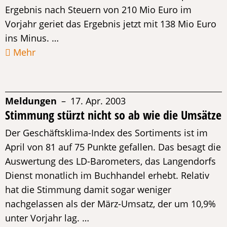
Ergebnis nach Steuern von 210 Mio Euro im
Vorjahr geriet das Ergebnis jetzt mit 138 Mio Euro
ins Minus. …
Mehr
Meldungen
– 17. Apr. 2003
Stimmung stürzt nicht so ab wie die Umsätze
Der Geschäftsklima-Index des Sortiments ist im
April von 81 auf 75 Punkte gefallen. Das besagt die
Auswertung des LD-Barometers, das Langendorfs
Dienst monatlich im Buchhandel erhebt. Relativ
hat die Stimmung damit sogar weniger
nachgelassen als der März-Umsatz, der um 10,9%
unter Vorjahr lag. …