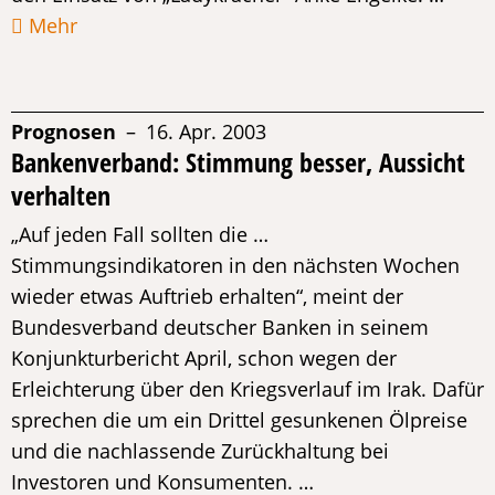
Mehr
Prognosen
– 16. Apr. 2003
Bankenverband: Stimmung besser, Aussicht
verhalten
„Auf jeden Fall sollten die …
Stimmungsindikatoren in den nächsten Wochen
wieder etwas Auftrieb erhalten“, meint der
Bundesverband deutscher Banken in seinem
Konjunkturbericht April, schon wegen der
Erleichterung über den Kriegsverlauf im Irak. Dafür
sprechen die um ein Drittel gesunkenen Ölpreise
und die nachlassende Zurückhaltung bei
Investoren und Konsumenten. …