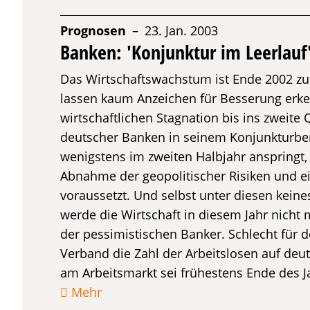
Prognosen
– 23. Jan. 2003
Banken: 'Konjunktur im Leerlauf
Das Wirtschaftswachstum ist Ende 2002 z
lassen kaum Anzeichen für Besserung erke
wirtschaftlichen Stagnation bis ins zweite
deutscher Banken in seinem Konjunkturberi
wenigstens im zweiten Halbjahr anspringt, 
Abnahme der geopolitischer Risiken und 
voraussetzt. Und selbst unter diesen kein
werde die Wirtschaft in diesem Jahr nicht
der pessimistischen Banker. Schlecht für 
Verband die Zahl der Arbeitslosen auf deut
am Arbeitsmarkt sei frühestens Ende des J
Mehr