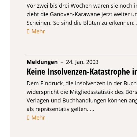
Vor zwei bis drei Wochen waren sie noch in
zieht die Ganoven-Karawane jetzt weiter u
Scheinen. So sind die Blüten zu erkennen:
Mehr
Meldungen
– 24. Jan. 2003
Keine Insolvenzen-Katastrophe i
Dem Eindruck, die Insolvenzen in der Bu
widerspricht die Mitgliedsstatistik des B
Verlagen und Buchhandlungen können ang
als repräsentativ gelten. …
Mehr