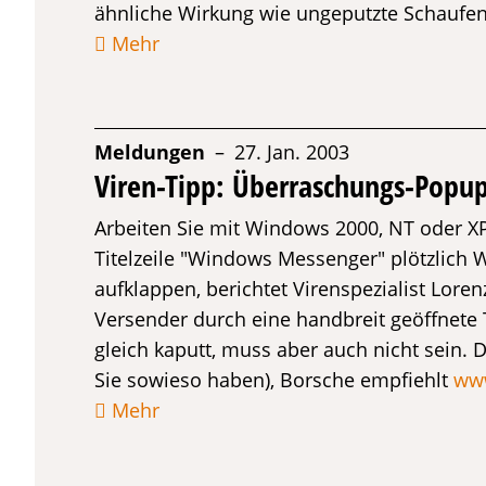
ähnliche Wirkung wie ungeputzte Schaufen
Mehr
Meldungen
– 27. Jan. 2003
Viren-Tipp: Überraschungs-Popu
Arbeiten Sie mit Windows 2000, NT oder XP
Titelzeile "Windows Messenger" plötzlich
aufklappen, berichtet Virenspezialist Lor
Versender durch eine handbreit geöffnete 
gleich kaputt, muss aber auch nicht sein. D
Sie sowieso haben), Borsche empfiehlt
ww
Mehr