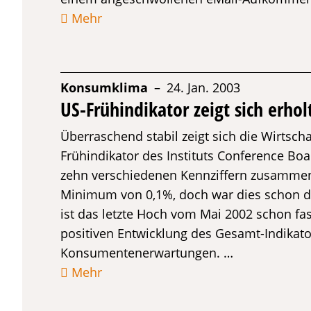
Mehr
Konsumklima
– 24. Jan. 2003
US-Frühindikator zeigt sich erhol
Überraschend stabil zeigt sich die Wirtsch
Frühindikator des Instituts Conference Boa
zehn verschiedenen Kennziffern zusammen
Minimum von 0,1%, doch war dies schon der
ist das letzte Hoch vom Mai 2002 schon fast
positiven Entwicklung des Gesamt-Indikato
Konsumentenerwartungen. …
Mehr