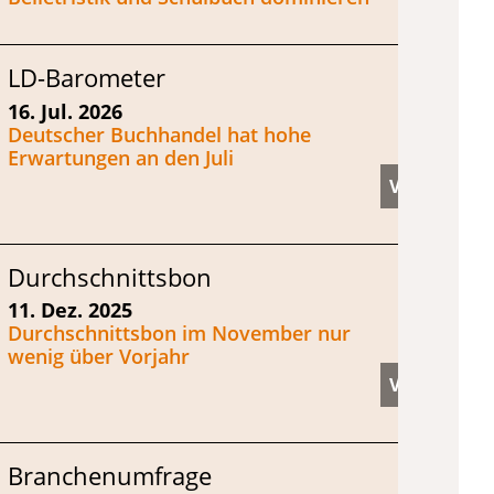
LD-Barometer
16. Jul. 2026
Deutscher Buchhandel hat hohe
Erwartungen an den Juli
Durchschnittsbon
11. Dez. 2025
Durchschnittsbon im November nur
wenig über Vorjahr
Branchenumfrage