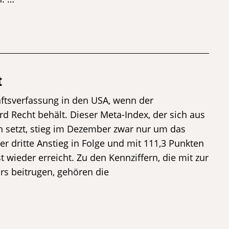
t
aftsverfassung in den USA, wenn der
rd Recht behält. Dieser Meta-Index, der sich aus
 setzt, stieg im Dezember zwar nur um das
 dritte Anstieg in Folge und mit 111,3 Punkten
 wieder erreicht. Zu den Kennziffern, die mit zur
rs beitrugen, gehören die