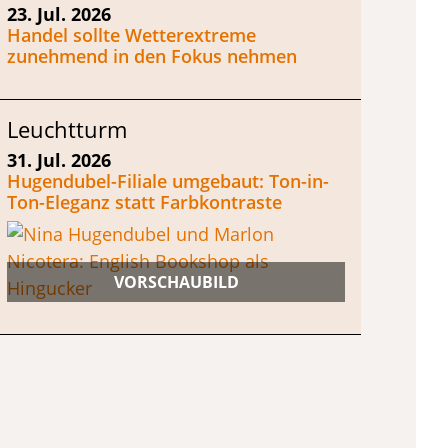
23. Jul. 2026
Handel sollte Wetterextreme
zunehmend in den Fokus nehmen
Leuchtturm
31. Jul. 2026
Hugendubel-Filiale umgebaut: Ton-in-
Ton-Eleganz statt Farbkontraste