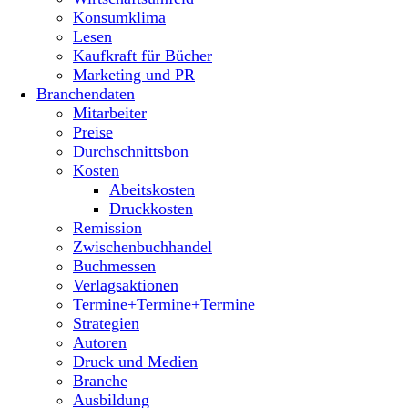
Konsumklima
Lesen
Kaufkraft für Bücher
Marketing und PR
Branchendaten
Mitarbeiter
Preise
Durchschnittsbon
Kosten
Abeitskosten
Druckkosten
Remission
Zwischenbuchhandel
Buchmessen
Verlagsaktionen
Termine+Termine+Termine
Strategien
Autoren
Druck und Medien
Branche
Ausbildung