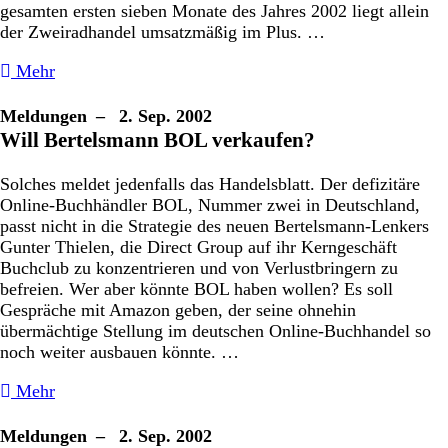
gesamten ersten sieben Monate des Jahres 2002 liegt allein
der Zweiradhandel umsatzmäßig im Plus. …
Mehr
Meldungen
– 2. Sep. 2002
Will Bertelsmann BOL verkaufen?
Solches meldet jedenfalls das Handelsblatt. Der defizitäre
Online-Buchhändler BOL, Nummer zwei in Deutschland,
passt nicht in die Strategie des neuen Bertelsmann-Lenkers
Gunter Thielen, die Direct Group auf ihr Kerngeschäft
Buchclub zu konzentrieren und von Verlustbringern zu
befreien. Wer aber könnte BOL haben wollen? Es soll
Gespräche mit Amazon geben, der seine ohnehin
übermächtige Stellung im deutschen Online-Buchhandel so
noch weiter ausbauen könnte. …
Mehr
Meldungen
– 2. Sep. 2002