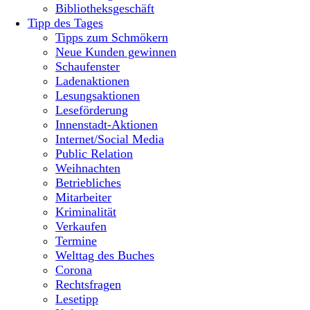
Bibliotheksgeschäft
Tipp des Tages
Tipps zum Schmökern
Neue Kunden gewinnen
Schaufenster
Ladenaktionen
Lesungsaktionen
Leseförderung
Innenstadt-Aktionen
Internet/Social Media
Public Relation
Weihnachten
Betriebliches
Mitarbeiter
Kriminalität
Verkaufen
Termine
Welttag des Buches
Corona
Rechtsfragen
Lesetipp