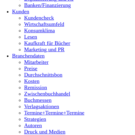
Banken/Finanzierung
Kunden
Kundencheck
Wirtschaftsumfeld
Konsumklima
Lesen
Kaufkraft für Bücher
Marketing und PR
Branchendaten
Mitarbeiter
Preise
Durchschnittsbon
Kosten
Remission
Zwischenbuchhandel
Buchmessen
Verlagsaktionen
Termine+Termine+Termine
Strategien
Autoren
Druck und Medien