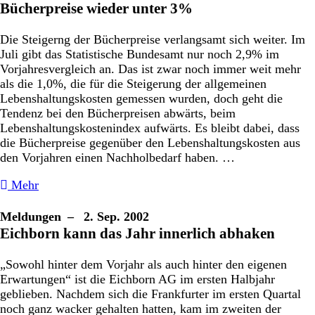
Bücherpreise wieder unter 3%
Die Steigerng der Bücherpreise verlangsamt sich weiter. Im
Juli gibt das Statistische Bundesamt nur noch 2,9% im
Vorjahresvergleich an. Das ist zwar noch immer weit mehr
als die 1,0%, die für die Steigerung der allgemeinen
Lebenshaltungskosten gemessen wurden, doch geht die
Tendenz bei den Bücherpreisen abwärts, beim
Lebenshaltungskostenindex aufwärts. Es bleibt dabei, dass
die Bücherpreise gegenüber den Lebenshaltungskosten aus
den Vorjahren einen Nachholbedarf haben. …
Mehr
Meldungen
– 2. Sep. 2002
Eichborn kann das Jahr innerlich abhaken
„Sowohl hinter dem Vorjahr als auch hinter den eigenen
Erwartungen“ ist die Eichborn AG im ersten Halbjahr
geblieben. Nachdem sich die Frankfurter im ersten Quartal
noch ganz wacker gehalten hatten, kam im zweiten der