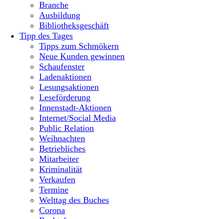
Branche
Ausbildung
Bibliotheksgeschäft
Tipp des Tages
Tipps zum Schmökern
Neue Kunden gewinnen
Schaufenster
Ladenaktionen
Lesungsaktionen
Leseförderung
Innenstadt-Aktionen
Internet/Social Media
Public Relation
Weihnachten
Betriebliches
Mitarbeiter
Kriminalität
Verkaufen
Termine
Welttag des Buches
Corona