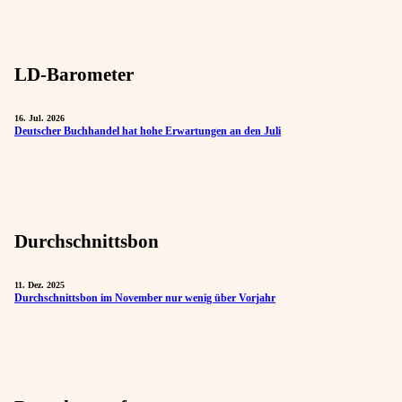
LD-Barometer
16. Jul. 2026
Deutscher Buchhandel hat hohe Erwartungen an den Juli
Durchschnittsbon
11. Dez. 2025
Durchschnittsbon im November nur wenig über Vorjahr