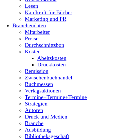
Lesen
Kaufkraft für Bücher
Marketing und PR
Branchendaten
Mitarbeiter
Preise
Durchschnittsbon
Kosten
Abeitskosten
Druckkosten
Remission
Zwischenbuchhandel
Buchmessen
Verlagsaktionen
Termine+Termine+Termine
Strategien
Autoren
Druck und Medien
Branche
Ausbildung
Bibliotheksgeschäft