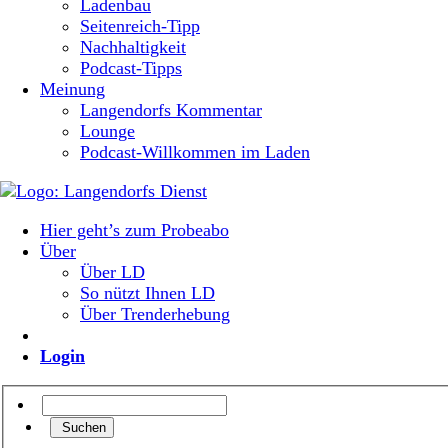
Ladenbau
Seitenreich-Tipp
Nachhaltigkeit
Podcast-Tipps
Meinung
Langendorfs Kommentar
Lounge
Podcast-Willkommen im Laden
Hier geht’s zum Probeabo
Über
Über LD
So nützt Ihnen LD
Über Trenderhebung
Login
Suchen