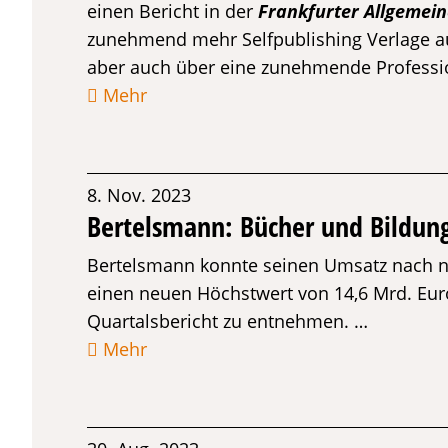
einen Bericht in der
Frankfurter Allgemein
zunehmend mehr Selfpublishing Verlage auf
aber auch über eine zunehmende Professio
Mehr
8. Nov. 2023
Bertelsmann: Bücher und Bildun
Bertelsmann konnte seinen Umsatz nach n
einen neuen Höchstwert von 14,6 Mrd. Euro
Quartalsbericht zu entnehmen. …
Mehr