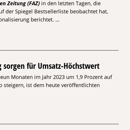
en Zeitung (FAZ)
in den letzten Tagen, die
 der Spiegel Bestsellerliste beobachtet hat,
nalisierung berichtet. …
g sorgen für Umsatz-Höchstwert
eun Monaten im Jahr 2023 um 1,9 Prozent auf
 steigern, ist dem heute veröffentlichten