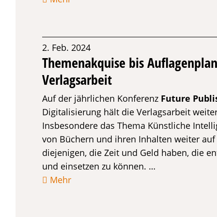
2. Feb. 2024
Themenakquise bis Auflagenplanu
Verlagsarbeit
Auf der jährlichen Konferenz
Future Publi
Digitalisierung hält die Verlagsarbeit wei
Insbesondere das Thema Künstliche Intellig
von Büchern und ihren Inhalten weiter auf
diejenigen, die Zeit und Geld haben, die 
und einsetzen zu können. …
Mehr