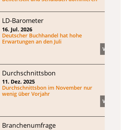
LD-Barometer
16. Jul. 2026
Deutscher Buchhandel hat hohe
Erwartungen an den Juli
Durchschnittsbon
11. Dez. 2025
Durchschnittsbon im November nur
wenig über Vorjahr
Branchenumfrage