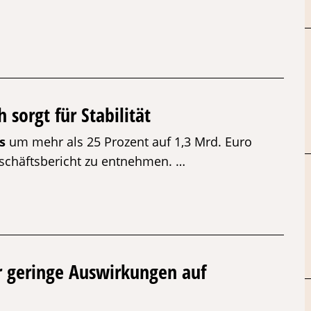
sorgt für Stabilität
s
um mehr als 25 Prozent auf 1,3 Mrd. Euro
Geschäftsbericht zu entnehmen. …
ur geringe Auswirkungen auf