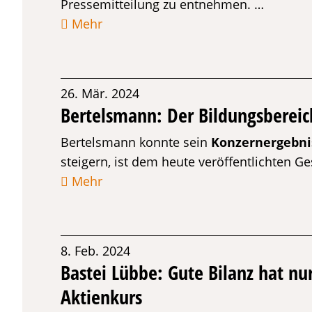
Pressemitteilung zu entnehmen. …
Mehr
26. Mär. 2024
Bertelsmann: Der Bildungsbereich 
Bertelsmann konnte sein
Konzernergebni
steigern, ist dem heute veröffentlichten 
Mehr
8. Feb. 2024
Bastei Lübbe: Gute Bilanz hat n
Aktienkurs