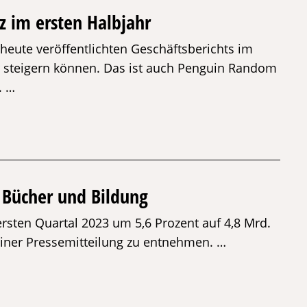
 im ersten Halbjahr
 heute veröffentlichten Geschäftsberichts im
r steigern können. Das ist auch Penguin Random
. …
r Bücher und Bildung
rsten Quartal 2023 um 5,6 Prozent auf 4,8 Mrd.
t einer Pressemitteilung zu entnehmen. …