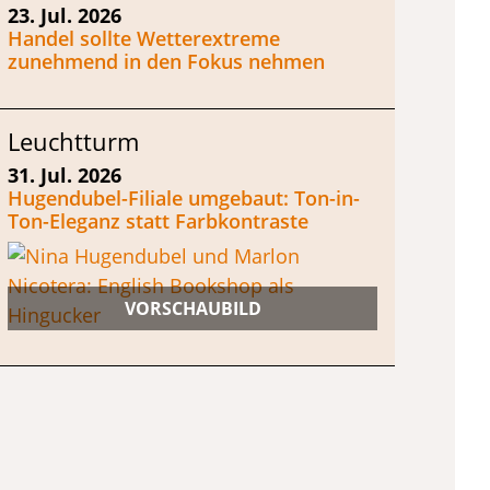
23. Jul. 2026
Handel sollte Wetterextreme
zunehmend in den Fokus nehmen
Leuchtturm
31. Jul. 2026
Hugendubel-Filiale umgebaut: Ton-in-
Ton-Eleganz statt Farbkontraste