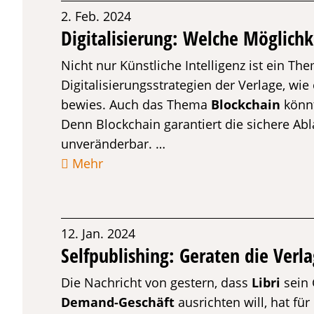
2. Feb. 2024
Digitalisierung: Welche Möglichk
Nicht nur Künstliche Intelligenz ist ein T
Digitalisierungsstrategien der Verlage, wie
bewies. Auch das Thema
Blockchain
könnt
Denn Blockchain garantiert die sichere Abl
unveränderbar. …
Mehr
12. Jan. 2024
Selfpublishing: Geraten die Verl
Die Nachricht von gestern, dass
Libri
sein 
Demand-Geschäft
ausrichten will, hat fü