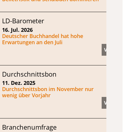
LD-Barometer
16. Jul. 2026
Deutscher Buchhandel hat hohe
Erwartungen an den Juli
Durchschnittsbon
11. Dez. 2025
Durchschnittsbon im November nur
wenig über Vorjahr
Branchenumfrage