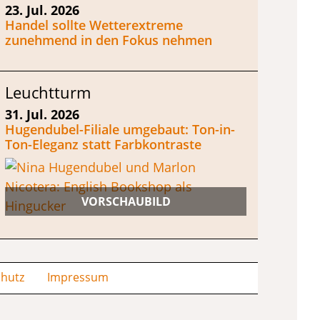
23. Jul. 2026
Handel sollte Wetterextreme
zunehmend in den Fokus nehmen
Leuchtturm
31. Jul. 2026
Hugendubel-Filiale umgebaut: Ton-in-
Ton-Eleganz statt Farbkontraste
hutz
Impressum