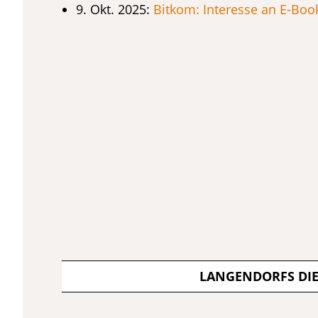
9. Okt. 2025:
Bitkom: Interesse an E-Boo
LANGENDORFS DI