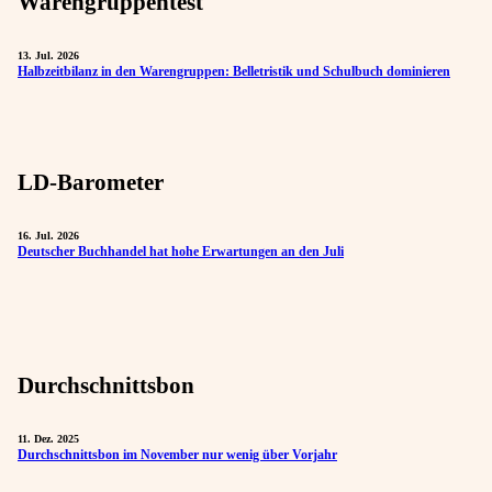
Warengruppentest
13. Jul. 2026
Halbzeitbilanz in den Warengruppen: Belletristik und Schulbuch dominieren
LD-Barometer
16. Jul. 2026
Deutscher Buchhandel hat hohe Erwartungen an den Juli
Durchschnittsbon
11. Dez. 2025
Durchschnittsbon im November nur wenig über Vorjahr