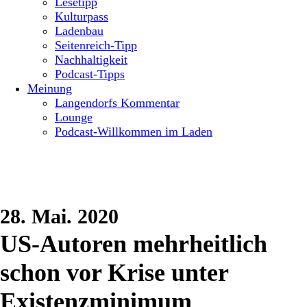
Lesetipp
Kulturpass
Ladenbau
Seitenreich-Tipp
Nachhaltigkeit
Podcast-Tipps
Meinung
Langendorfs Kommentar
Lounge
Podcast-Willkommen im Laden
28. Mai. 2020
US-Autoren mehrheitlich
schon vor Krise unter
Existenzminimum