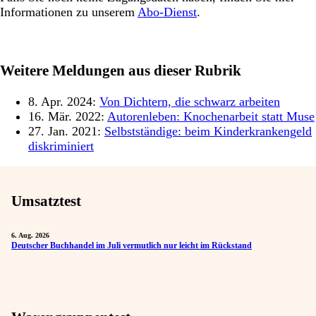
Informationen zu unserem
Abo-Dienst
.
Weitere Meldungen aus dieser Rubrik
8. Apr. 2024:
Von Dichtern, die schwarz arbeiten
16. Mär. 2022:
Autorenleben: Knochenarbeit statt Muse
27. Jan. 2021:
Selbstständige: beim Kinderkrankengeld
diskriminiert
Umsatztest
6. Aug. 2026
Deutscher Buchhandel im Juli vermutlich nur leicht im Rückstand