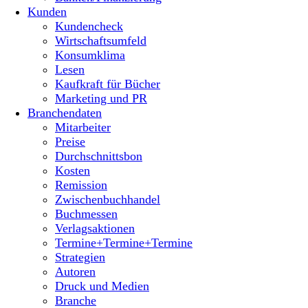
Kunden
Kundencheck
Wirtschaftsumfeld
Konsumklima
Lesen
Kaufkraft für Bücher
Marketing und PR
Branchendaten
Mitarbeiter
Preise
Durchschnittsbon
Kosten
Remission
Zwischenbuchhandel
Buchmessen
Verlagsaktionen
Termine+Termine+Termine
Strategien
Autoren
Druck und Medien
Branche