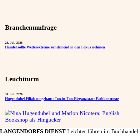
Branchenumfrage
23. Jul. 2026
Handel sollte Wetterextreme zunehmend in den Fokus nehmen
Leuchtturm
31. Jul. 2026
Hugendubel-Filiale umgebaut: Ton-in-Ton-Eleganz statt Farbkontraste
LANGENDORFS DIENST
Leichter führen im Buchhandel