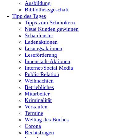
Ausbildung
Bibliotheksgeschäft
Tipp des Tages
Tipps zum Schmökern
Neue Kunden gewinnen
Schaufenster
Ladenaktionen
Lesungsaktionen
Leseförderung
Innenstadt-Aktionen
Internet/Social Media
Public Relation
Weihnachten
Betriebliches
Mitarbeiter
Kriminalität
Verkaufen
Termine
Welttag des Buches
Corona
Rechtsfragen