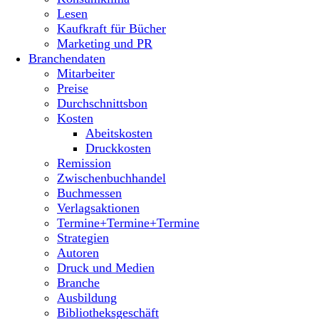
Lesen
Kaufkraft für Bücher
Marketing und PR
Branchendaten
Mitarbeiter
Preise
Durchschnittsbon
Kosten
Abeitskosten
Druckkosten
Remission
Zwischenbuchhandel
Buchmessen
Verlagsaktionen
Termine+Termine+Termine
Strategien
Autoren
Druck und Medien
Branche
Ausbildung
Bibliotheksgeschäft