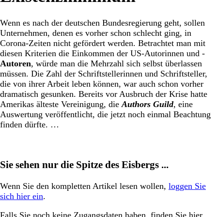
Wenn es nach der deutschen Bundesregierung geht, sollen
Unternehmen, denen es vorher schon schlecht ging, in
Corona-Zeiten nicht gefördert werden. Betrachtet man mit
diesen Kriterien die Einkommen der US-Autorinnen und -
Autoren
, würde man die Mehrzahl sich selbst überlassen
müssen. Die Zahl der Schriftstellerinnen und Schriftsteller,
die von ihrer Arbeit leben können, war auch schon vorher
dramatisch gesunken. Bereits vor Ausbruch der Krise hatte
Amerikas älteste Vereinigung, die
Authors Guild
, eine
Auswertung veröffentlicht, die jetzt noch einmal Beachtung
finden dürfte. …
Sie sehen nur die Spitze des Eisbergs ...
Wenn Sie den kompletten Artikel lesen wollen,
loggen Sie
sich hier ein
.
Falls Sie noch keine Zugangsdaten haben, finden Sie hier