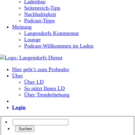
Ladenbau
Seitenreich-Tipp
Nachhaltigkeit
Podcast-Tipps
Meinung
Langendorfs Kommentar
Lounge
Podcast-Willkommen im Laden
Hier geht’s zum Probeabo
Über
Über LD
So nützt Ihnen LD
Über Trenderhebung
Login
Suchen