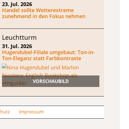
23. Jul. 2026
Handel sollte Wetterextreme
zunehmend in den Fokus nehmen
Leuchtturm
31. Jul. 2026
Hugendubel-Filiale umgebaut: Ton-in-
Ton-Eleganz statt Farbkontraste
hutz
Impressum