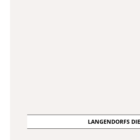
LANGENDORFS DI