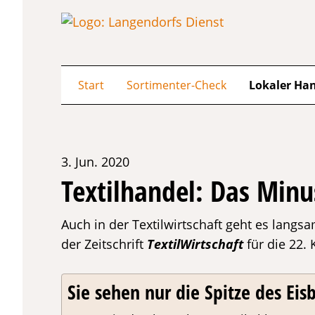
Start
Sortimenter-Check
Lokaler Ha
3. Jun. 2020
Textilhandel: Das Minu
Auch in der Textilwirtschaft geht es langs
der Zeitschrift
TextilWirtschaft
für die 22.
Sie sehen nur die Spitze des Eisb