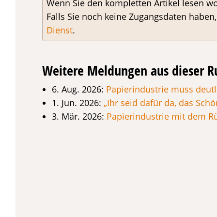
Wenn Sie den kompletten Artikel lesen wo
Falls Sie noch keine Zugangsdaten haben
Dienst
.
Weitere Meldungen aus dieser R
6. Aug. 2026:
Papierindustrie muss deu
1. Jun. 2026:
„Ihr seid dafür da, das Sch
3. Mär. 2026:
Papierindustrie mit dem R