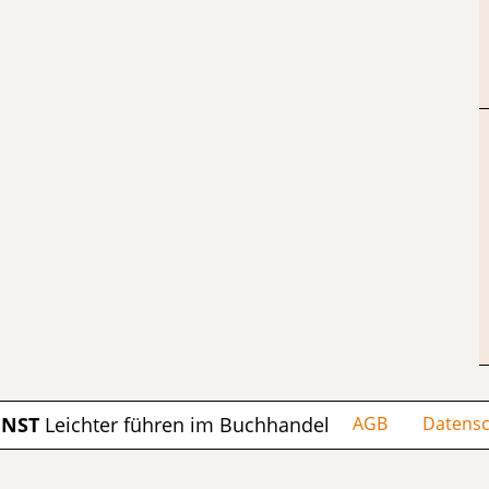
ENST
Leichter führen im Buchhandel
AGB
Datensc