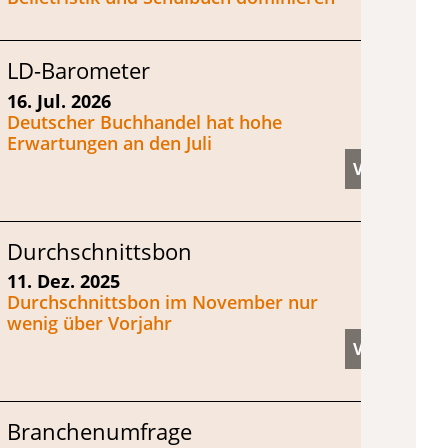
LD-Barometer
16. Jul. 2026
Deutscher Buchhandel hat hohe
Erwartungen an den Juli
Durchschnittsbon
11. Dez. 2025
Durchschnittsbon im November nur
wenig über Vorjahr
Branchenumfrage