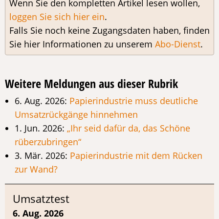
Wenn Sie den kompletten Artikel lesen wollen,
loggen Sie sich hier ein
.
Falls Sie noch keine Zugangsdaten haben, finden
Sie hier Informationen zu unserem
Abo-Dienst
.
Weitere Meldungen aus dieser Rubrik
6. Aug. 2026:
Papierindustrie muss deutliche
Umsatzrückgänge hinnehmen
1. Jun. 2026:
„Ihr seid dafür da, das Schöne
rüberzubringen“
3. Mär. 2026:
Papierindustrie mit dem Rücken
zur Wand?
Umsatztest
6. Aug. 2026