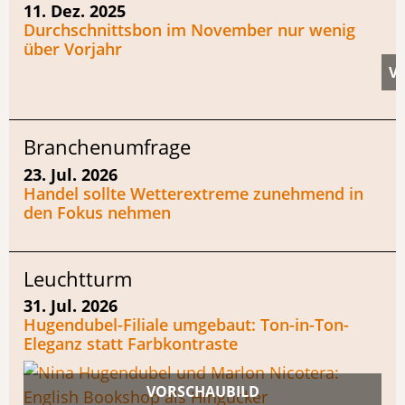
11. Dez. 2025
Durchschnittsbon im November nur wenig
über Vorjahr
Branchenumfrage
23. Jul. 2026
Handel sollte Wetterextreme zunehmend in
den Fokus nehmen
Leuchtturm
31. Jul. 2026
Hugendubel-Filiale umgebaut: Ton-in-Ton-
Eleganz statt Farbkontraste