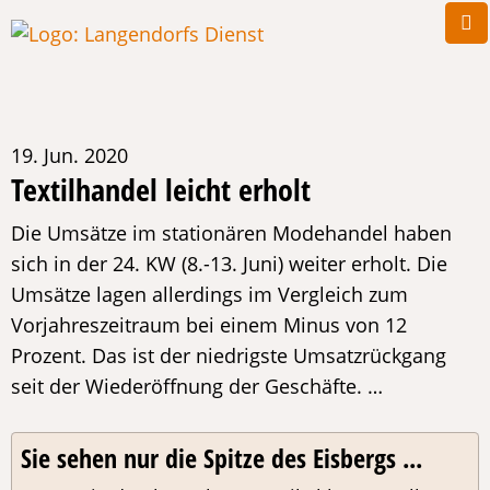
19. Jun. 2020
Textilhandel leicht erholt
Die Umsätze im stationären Modehandel haben
sich in der 24. KW (8.-13. Juni) weiter erholt. Die
Umsätze lagen allerdings im Vergleich zum
Vorjahreszeitraum bei einem Minus von 12
Prozent. Das ist der niedrigste Umsatzrückgang
seit der Wiederöffnung der Geschäfte. …
Sie sehen nur die Spitze des Eisbergs ...