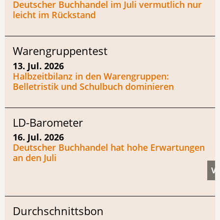
Deutscher Buchhandel im Juli vermutlich nur
leicht im Rückstand
Warengruppentest
13. Jul. 2026
Halbzeitbilanz in den Warengruppen:
Belletristik und Schulbuch dominieren
LD-Barometer
16. Jul. 2026
Deutscher Buchhandel hat hohe Erwartungen
an den Juli
Durchschnittsbon