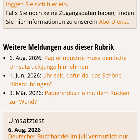
loggen Sie sich hier ein
.
Falls Sie noch keine Zugangsdaten haben, finden
Sie hier Informationen zu unserem
Abo-Dienst
.
Weitere Meldungen aus dieser Rubrik
6. Aug. 2026:
Papierindustrie muss deutliche
Umsatzrückgänge hinnehmen
1. Jun. 2026:
„Ihr seid dafür da, das Schöne
rüberzubringen“
3. Mär. 2026:
Papierindustrie mit dem Rücken
zur Wand?
Umsatztest
6. Aug. 2026
Deutscher Buchhandel im Juli vermutlich nur