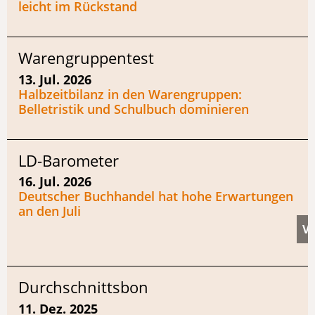
leicht im Rückstand
Warengruppentest
13. Jul. 2026
Halbzeitbilanz in den Warengruppen:
Belletristik und Schulbuch dominieren
LD-Barometer
16. Jul. 2026
Deutscher Buchhandel hat hohe Erwartungen
an den Juli
Durchschnittsbon
11. Dez. 2025