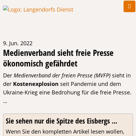
9. Jun. 2022
Medienverband sieht freie Presse
ökonomisch gefährdet
Der
Medienverband der freien Presse (MVFP)
sieht in
der
Kostenexplosion
seit Pandemie und dem
Ukraine-Krieg eine Bedrohung für die freie Presse.
…
Sie sehen nur die Spitze des Eisbergs ...
Wenn Sie den kompletten Artikel lesen wollen,