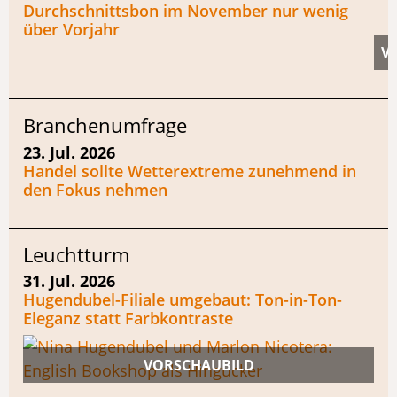
Durchschnittsbon im November nur wenig
über Vorjahr
Branchenumfrage
23. Jul. 2026
Handel sollte Wetterextreme zunehmend in
den Fokus nehmen
Leuchtturm
31. Jul. 2026
Hugendubel-Filiale umgebaut: Ton-in-Ton-
Eleganz statt Farbkontraste