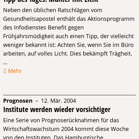
Neben den üblichen Ratschlägen vom
Gesundheitsapostel enthält das Aktionsprogramm
des Infodienstes Benefit gegen
Frühjahrsmüdigkeit auch einen Tipp, der vielleicht
weniger bekannt ist: Achten Sie, wenn Sie im Büro
arbeiten, auf volles Licht. Dies bekämpft Trägheit.
…
Mehr
Prognosen
– 12. Mär. 2004
Institute werden wieder vorsichtiger
Eine Serie von Prognoserücknahmen für das
Wirtschaftswachstum 2004 kommt diese Woche
von den Instituten. Das Hamburgische