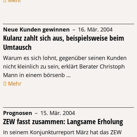
Mehr
Neue Kunden gewinnen
– 16. Mär. 2004
Kulanz zahlt sich aus, beispielsweise beim
Umtausch
Warum es sich lohnt, gegenüber seinen Kunden
nicht kleinlich zu sein, erklärt Berater Christoph
Mann in einem börsenb …
Mehr
Prognosen
– 15. Mär. 2004
ZEW fasst zusammen: Langsame Erholung
In seinem Konjunkturreport März hat das ZEW