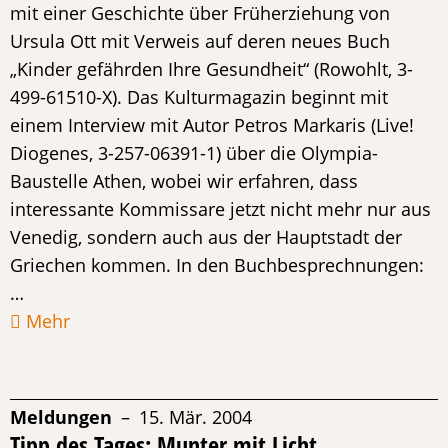
mit einer Geschichte über Früherziehung von
Ursula Ott mit Verweis auf deren neues Buch
„Kinder gefährden Ihre Gesundheit“ (Rowohlt, 3-
499-61510-X). Das Kulturmagazin beginnt mit
einem Interview mit Autor Petros Markaris (Live!
Diogenes, 3-257-06391-1) über die Olympia-
Baustelle Athen, wobei wir erfahren, dass
interessante Kommissare jetzt nicht mehr nur aus
Venedig, sondern auch aus der Hauptstadt der
Griechen kommen. In den Buchbesprechnungen:
…
Mehr
Meldungen
– 15. Mär. 2004
Tipp des Tages: Munter mit Licht