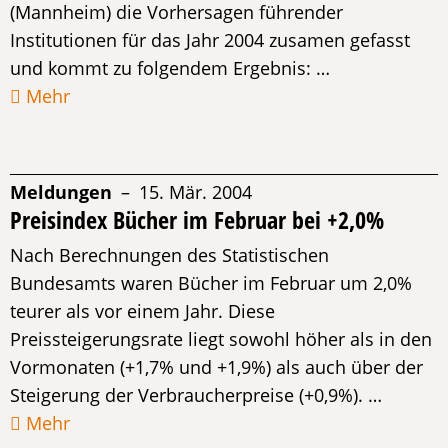
(Mannheim) die Vorhersagen führender
Institutionen für das Jahr 2004 zusamen gefasst
und kommt zu folgendem Ergebnis: …
Mehr
Meldungen
– 15. Mär. 2004
Preisindex Bücher im Februar bei +2,0%
Nach Berechnungen des Statistischen
Bundesamts waren Bücher im Februar um 2,0%
teurer als vor einem Jahr. Diese
Preissteigerungsrate liegt sowohl höher als in den
Vormonaten (+1,7% und +1,9%) als auch über der
Steigerung der Verbraucherpreise (+0,9%). …
Mehr