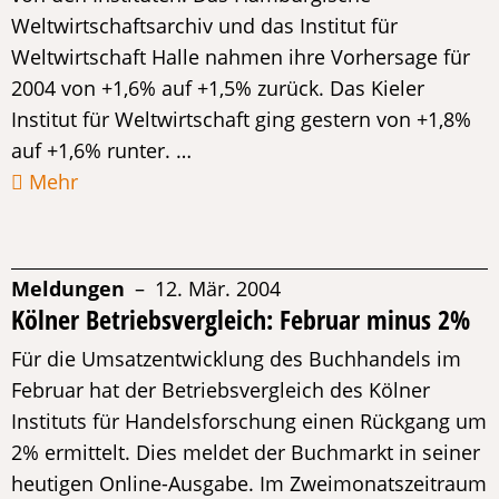
Weltwirtschaftsarchiv und das Institut für
Weltwirtschaft Halle nahmen ihre Vorhersage für
2004 von +1,6% auf +1,5% zurück. Das Kieler
Institut für Weltwirtschaft ging gestern von +1,8%
auf +1,6% runter. …
Mehr
Meldungen
– 12. Mär. 2004
Kölner Betriebsvergleich: Februar minus 2%
Für die Umsatzentwicklung des Buchhandels im
Februar hat der Betriebsvergleich des Kölner
Instituts für Handelsforschung einen Rückgang um
2% ermittelt. Dies meldet der Buchmarkt in seiner
heutigen Online-Ausgabe. Im Zweimonatszeitraum