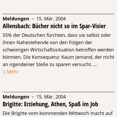
Meldungen
– 15. Mär. 2004
Allensbach: Bücher nicht so im Spar-Visier
55% der Deutschen fürchten, dass sie selbst oder
ihnen Nahestehende von den Folgen der
schwierigen Wirtschaftssituation betroffen werden
könnten. Die Konsequenz: Kaum jemand, der nicht
an irgendeiner Stelle zu sparen versucht. …
Mehr
Meldungen
– 15. Mär. 2004
Brigitte: Erziehung, Athen, Spaß im Job
Die Brigitte vom kommenden Mittwoch macht auf