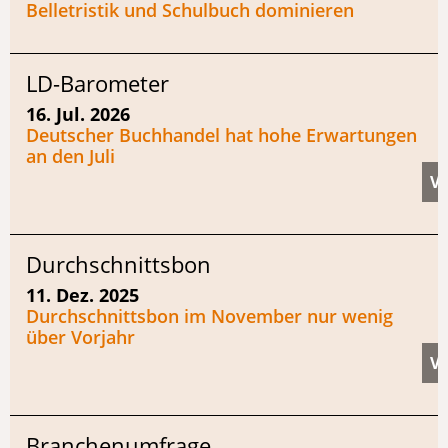
Belletristik und Schulbuch dominieren
LD-Barometer
16. Jul. 2026
Deutscher Buchhandel hat hohe Erwartungen
an den Juli
Durchschnittsbon
11. Dez. 2025
Durchschnittsbon im November nur wenig
über Vorjahr
Branchenumfrage