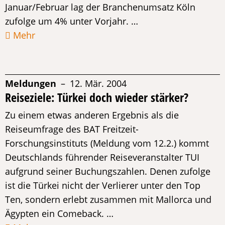
Januar/Februar lag der Branchenumsatz Köln
zufolge um 4% unter Vorjahr. …
Mehr
Meldungen
– 12. Mär. 2004
Reiseziele: Türkei doch wieder stärker?
Zu einem etwas anderen Ergebnis als die
Reiseumfrage des BAT Freitzeit-
Forschungsinstituts (Meldung vom 12.2.) kommt
Deutschlands führender Reiseveranstalter TUI
aufgrund seiner Buchungszahlen. Denen zufolge
ist die Türkei nicht der Verlierer unter den Top
Ten, sondern erlebt zusammen mit Mallorca und
Ägypten ein Comeback. …