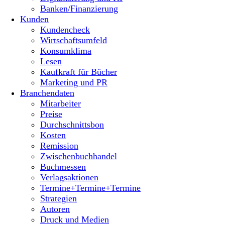
Banken/Finanzierung
Kunden
Kundencheck
Wirtschaftsumfeld
Konsumklima
Lesen
Kaufkraft für Bücher
Marketing und PR
Branchendaten
Mitarbeiter
Preise
Durchschnittsbon
Kosten
Remission
Zwischenbuchhandel
Buchmessen
Verlagsaktionen
Termine+Termine+Termine
Strategien
Autoren
Druck und Medien