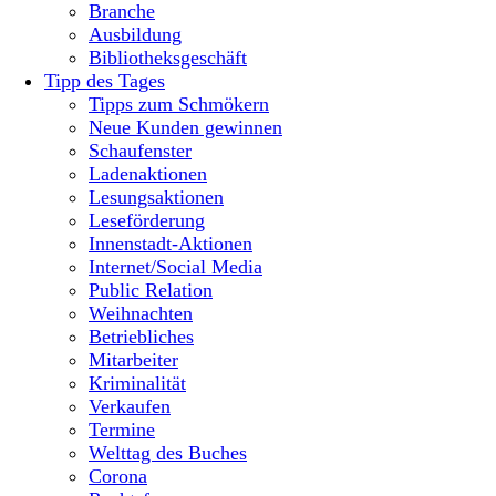
Branche
Ausbildung
Bibliotheksgeschäft
Tipp des Tages
Tipps zum Schmökern
Neue Kunden gewinnen
Schaufenster
Ladenaktionen
Lesungsaktionen
Leseförderung
Innenstadt-Aktionen
Internet/Social Media
Public Relation
Weihnachten
Betriebliches
Mitarbeiter
Kriminalität
Verkaufen
Termine
Welttag des Buches
Corona