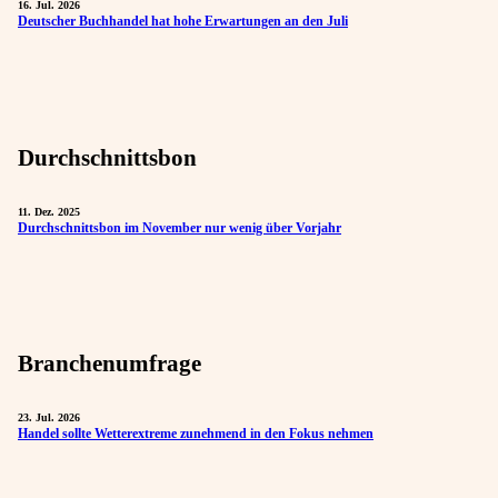
16. Jul. 2026
Deutscher Buchhandel hat hohe Erwartungen an den Juli
Durchschnittsbon
11. Dez. 2025
Durchschnittsbon im November nur wenig über Vorjahr
Branchenumfrage
23. Jul. 2026
Handel sollte Wetterextreme zunehmend in den Fokus nehmen