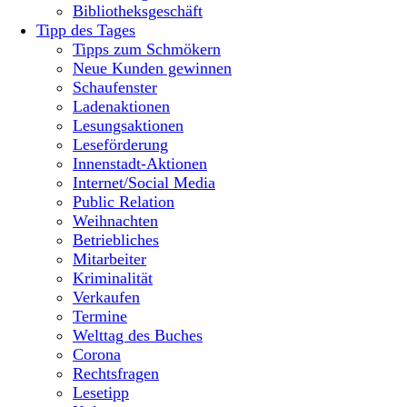
Bibliotheksgeschäft
Tipp des Tages
Tipps zum Schmökern
Neue Kunden gewinnen
Schaufenster
Ladenaktionen
Lesungsaktionen
Leseförderung
Innenstadt-Aktionen
Internet/Social Media
Public Relation
Weihnachten
Betriebliches
Mitarbeiter
Kriminalität
Verkaufen
Termine
Welttag des Buches
Corona
Rechtsfragen
Lesetipp