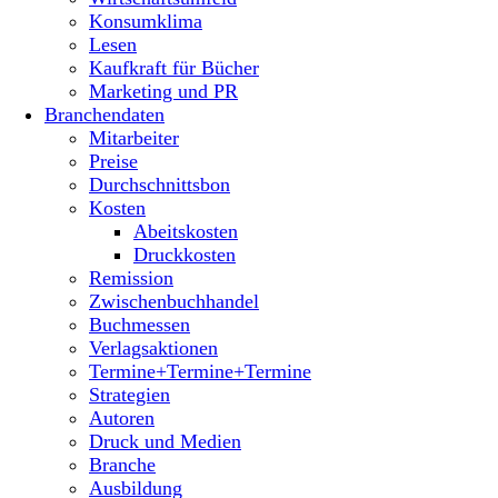
Konsumklima
Lesen
Kaufkraft für Bücher
Marketing und PR
Branchendaten
Mitarbeiter
Preise
Durchschnittsbon
Kosten
Abeitskosten
Druckkosten
Remission
Zwischenbuchhandel
Buchmessen
Verlagsaktionen
Termine+Termine+Termine
Strategien
Autoren
Druck und Medien
Branche
Ausbildung