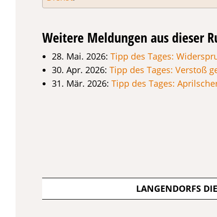
Weitere Meldungen aus dieser R
28. Mai. 2026:
Tipp des Tages: Widerspr
30. Apr. 2026:
Tipp des Tages: Verstoß 
31. Mär. 2026:
Tipp des Tages: Aprilsche
LANGENDORFS DI