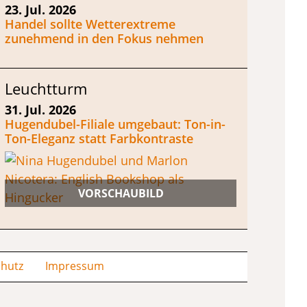
23. Jul. 2026
Handel sollte Wetterextreme
zunehmend in den Fokus nehmen
Leuchtturm
31. Jul. 2026
Hugendubel-Filiale umgebaut: Ton-in-
Ton-Eleganz statt Farbkontraste
hutz
Impressum