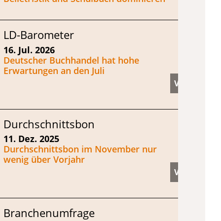
LD-Barometer
16. Jul. 2026
Deutscher Buchhandel hat hohe
Erwartungen an den Juli
Durchschnittsbon
11. Dez. 2025
Durchschnittsbon im November nur
wenig über Vorjahr
Branchenumfrage